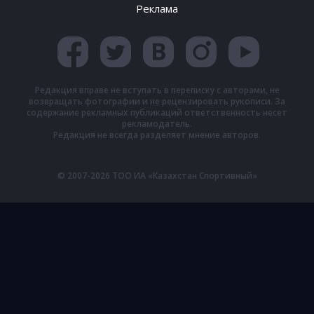
Реклама
Редакция вправе не вступать в переписку с авторами, не
возвращать фотографии и не рецензировать рукописи. За
содержание рекламных публикаций ответственность несет
рекламодатель.
Редакция не всегда разделяет мнение авторов.
© 2007-2026 ТОО ИА «Казахстан Спортивный»