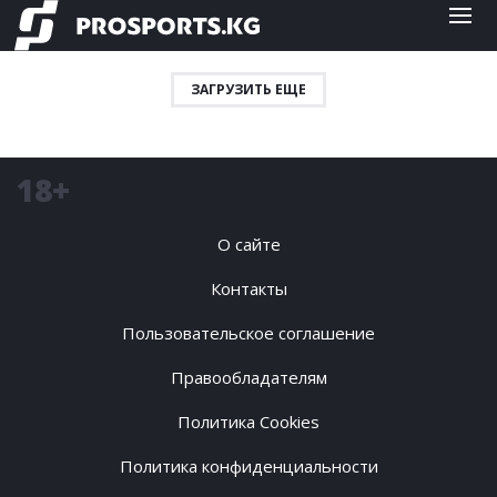
ЗАГРУЗИТЬ ЕЩЕ
18+
О сайте
Контакты
Пользовательское соглашение
Правообладателям
Политика Cookies
Политика конфиденциальности