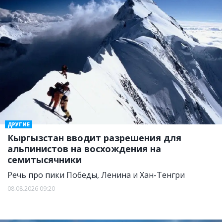
ДРУГИЕ
Кыргызстан вводит разрешения для
альпинистов на восхождения на
семитысячники
Речь про пики Победы, Ленина и Хан-Тенгри
08.08.2026 09:20