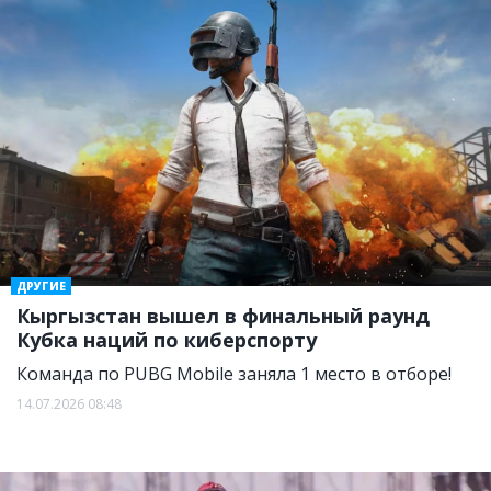
ДРУГИЕ
Кыргызстан вышел в финальный раунд
Кубка наций по киберспорту
Команда по PUBG Mobile заняла 1 место в отборе!
14.07.2026 08:48