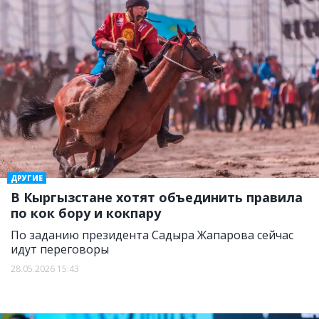
ДРУГИЕ
В Кыргызстане хотят объединить правила
по кок бору и кокпару
По заданию президента Садыра Жапарова сейчас
идут переговоры
28.05.2026 15:43