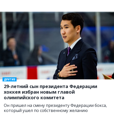
ДРУГИЕ
29-летний сын президента Федерации
хоккея избран новым главой
олимпийского комитета
Он пришел на смену президенту Федерации бокса,
который ушел по собственному желанию