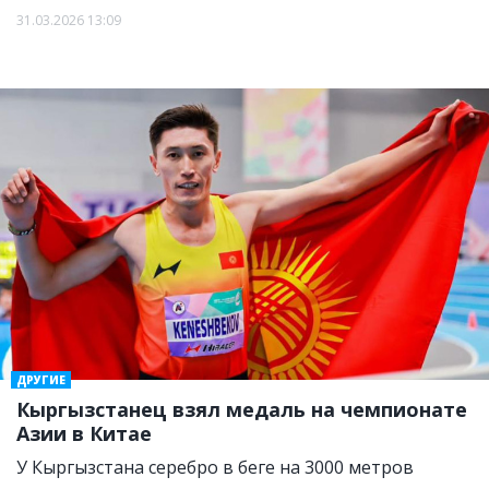
31.03.2026 13:09
ДРУГИЕ
Кыргызстанец взял медаль на чемпионате
Азии в Китае
У Кыргызстана серебро в беге на 3000 метров