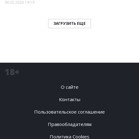
08.02.2026 14:19
ЗАГРУЗИТЬ ЕЩЕ
18+
О сайте
Контакты
Пользовательское соглашение
Правообладателям
Политика Cookies