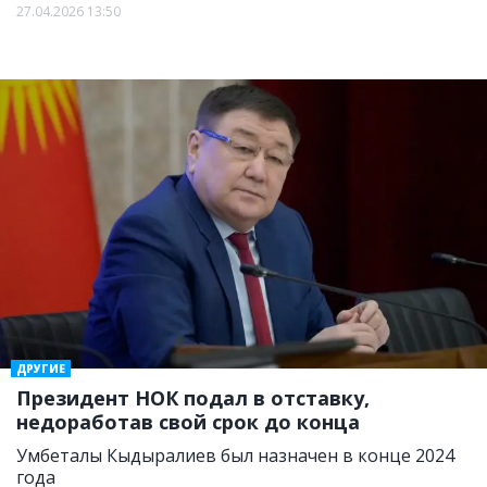
27.04.2026 13:50
ДРУГИЕ
Президент НОК подал в отставку,
недоработав свой срок до конца
Умбеталы Кыдыралиев был назначен в конце 2024
года