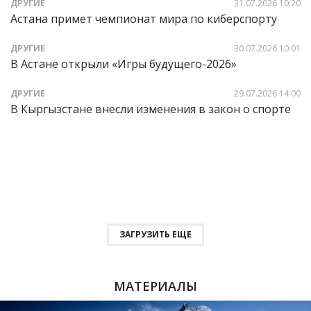
ДРУГИЕ
31.07.2026 10:20
Астана примет чемпионат мира по киберспорту
ДРУГИЕ
30.07.2026 10:01
В Астане открыли «Игры будущего-2026»
ДРУГИЕ
29.07.2026 14:00
В Кыргызстане внесли изменения в закон о спорте
ЗАГРУЗИТЬ ЕЩЕ
МАТЕРИАЛЫ