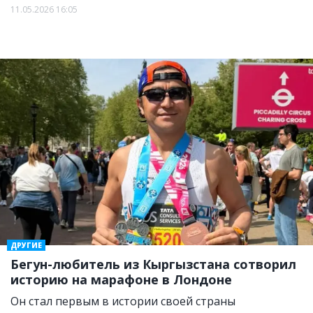
11.05.2026 16:05
ДРУГИЕ
Бегун-любитель из Кыргызстана сотворил
историю на марафоне в Лондоне
Он стал первым в истории своей страны