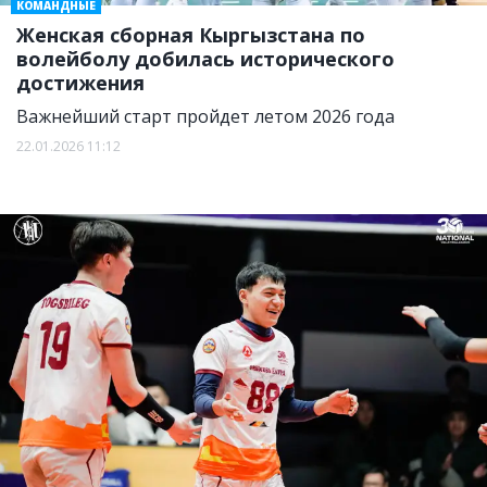
КОМАНДНЫЕ
Женская сборная Кыргызстана по
волейболу добилась исторического
достижения
Важнейший старт пройдет летом 2026 года
22.01.2026 11:12