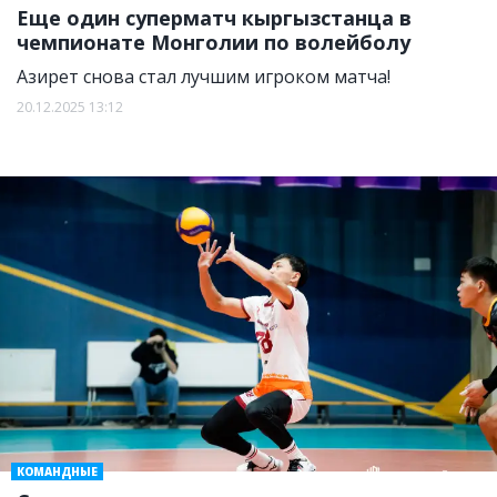
Еще один суперматч кыргызстанца в
чемпионате Монголии по волейболу
Азирет снова стал лучшим игроком матча!
20.12.2025 13:12
КОМАНДНЫЕ