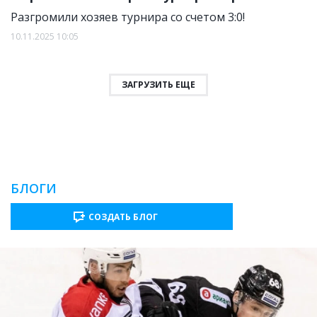
Разгромили хозяев турнира со счетом 3:0!
10.11.2025 10:05
ЗАГРУЗИТЬ ЕЩЕ
БЛОГИ
СОЗДАТЬ БЛОГ