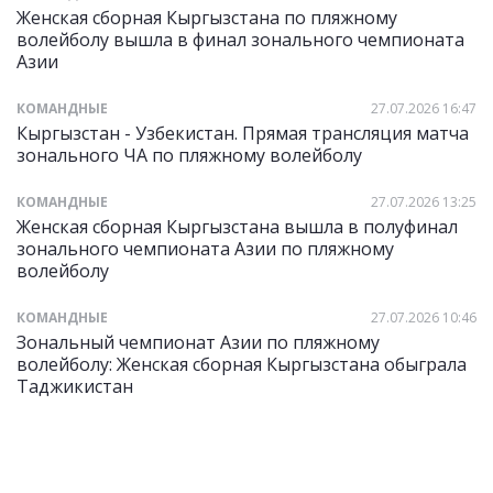
Женская сборная Кыргызстана по пляжному
волейболу вышла в финал зонального чемпионата
Азии
КОМАНДНЫЕ
27.07.2026 16:47
Кыргызстан - Узбекистан. Прямая трансляция матча
зонального ЧА по пляжному волейболу
КОМАНДНЫЕ
27.07.2026 13:25
Женская сборная Кыргызстана вышла в полуфинал
зонального чемпионата Азии по пляжному
волейболу
КОМАНДНЫЕ
27.07.2026 10:46
Зональный чемпионат Азии по пляжному
волейболу: Женская сборная Кыргызстана обыграла
Таджикистан