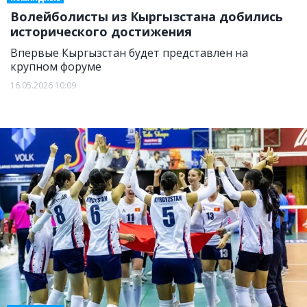
Волейболисты из Кыргызстана добились
исторического достижения
Впервые Кыргызстан будет представлен на
крупном форуме
16.05.2026 10:09