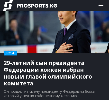
ДРУГИЕ
29-летний сын президента
Федерации хоккея избран
новым главой олимпийского
комитета
Он пришел на смену президенту Федерации бокса,
который ушел по собственному желанию