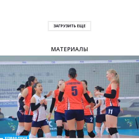
ЗАГРУЗИТЬ ЕЩЕ
МАТЕРИАЛЫ
КОМАНДНЫЕ