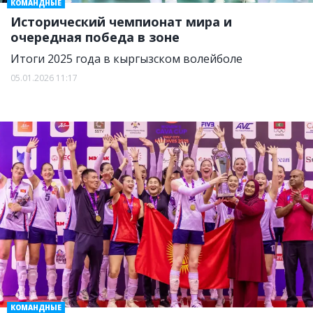
КОМАНДНЫЕ
Исторический чемпионат мира и
очередная победа в зоне
Итоги 2025 года в кыргызском волейболе
05.01.2026 11:17
КОМАНДНЫЕ