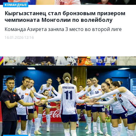
КОМАНДНЫЕ
Кыргызстанец стал бронзовым призером
чемпионата Монголии по волейболу
Команда Азирета заняла 3 место во второй лиге
16.01.2026 12:16