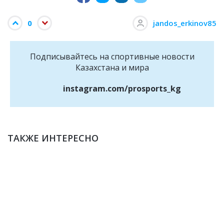
0
jandos_erkinov85
Подписывайтесь на cпортивные новости
Казахстана и мира
instagram.com/prosports_kg
ТАКЖЕ ИНТЕРЕСНО