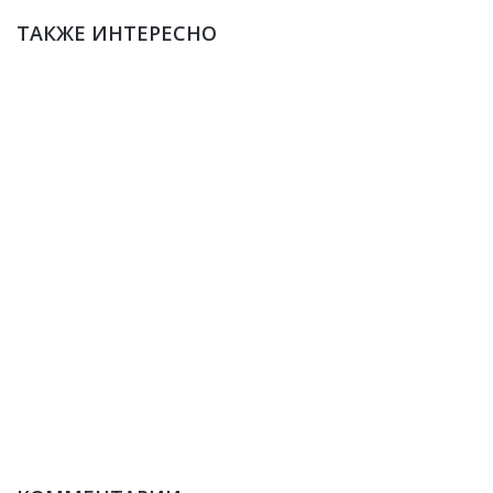
ТАКЖЕ ИНТЕРЕСНО