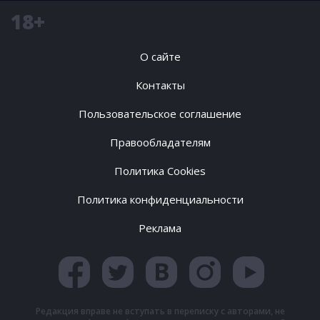
18+
О сайте
Контакты
Пользовательское соглашение
Правообладателям
Политика Cookies
Политика конфиденциальности
Реклама
Редакция вправе не вступать в переписку с авторами, не