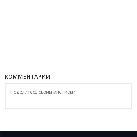
КОММЕНТАРИИ
;