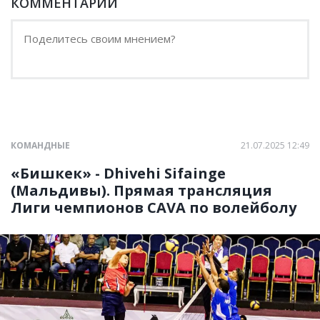
КОММЕНТАРИИ
КОМАНДНЫЕ
21.07.2025 12:49
«Бишкек» - Dhivehi Sifainge
(Мальдивы). Прямая трансляция
Лиги чемпионов CAVA по волейболу