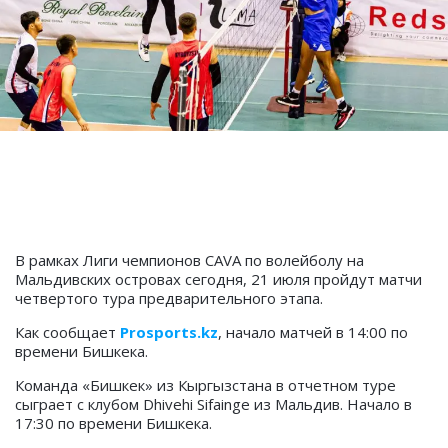
В рамках Лиги чемпионов CAVA по волейболу на
Мальдивских островах сегодня, 21 июля пройдут матчи
четвертого тура предварительного этапа.
Как сообщает
Prosports.kz
, начало матчей в 14:00 по
времени Бишкека.
Команда «Бишкек» из Кыргызстана в отчетном туре
сыграет с клубом Dhivehi Sifainge из Мальдив. Начало в
17:30 по времени Бишкека.