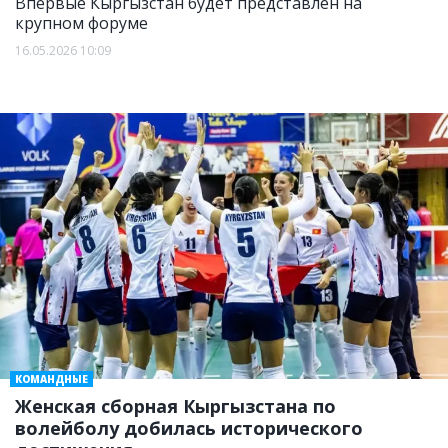
Впервые Кыргызстан будет представлен на
крупном форуме
16.05.2026 10:09
КОМАНДНЫЕ
Женская сборная Кыргызстана по
волейболу добилась исторического