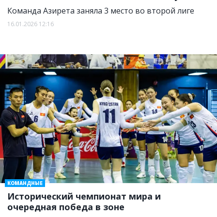
Команда Азирета заняла 3 место во второй лиге
16.01.2026 12:16
КОМАНДНЫЕ
Исторический чемпионат мира и
очередная победа в зоне