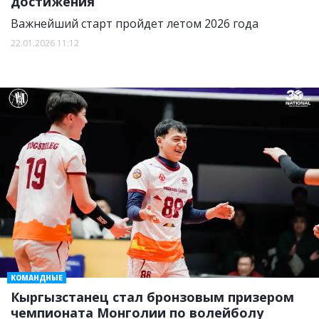
достижения
Важнейший старт пройдет летом 2026 года
22.01.2026 11:12
КОМАНДНЫЕ
Кыргызстанец стал бронзовым призером
чемпионата Монголии по волейболу