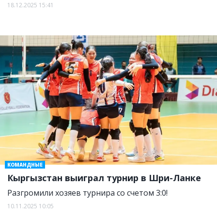
18.12.2025 15:41
КОМАНДНЫЕ
Кыргызстан выиграл турнир в Шри-Ланке
Разгромили хозяев турнира со счетом 3:0!
10.11.2025 10:05