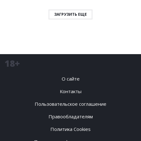
ЗАГРУЗИТЬ ЕЩЕ
18+
О сайте
Контакты
Пользовательское соглашение
Правообладателям
Политика Cookies