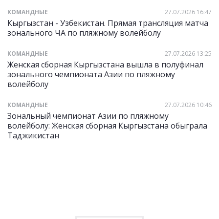
КОМАНДНЫЕ
27.07.2026 16:47
Кыргызстан - Узбекистан. Прямая трансляция матча
зонального ЧА по пляжному волейболу
КОМАНДНЫЕ
27.07.2026 13:25
Женская сборная Кыргызстана вышла в полуфинал
зонального чемпионата Азии по пляжному
волейболу
КОМАНДНЫЕ
27.07.2026 10:46
Зональный чемпионат Азии по пляжному
волейболу: Женская сборная Кыргызстана обыграла
Таджикистан