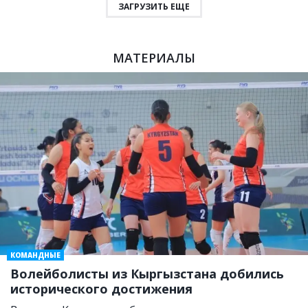
ЗАГРУЗИТЬ ЕЩЕ
МАТЕРИАЛЫ
КОМАНДНЫЕ
Волейболисты из Кыргызстана добились
исторического достижения