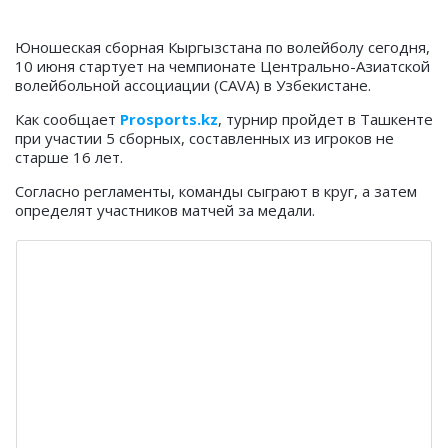
Юношеская сборная Кыргызстана по волейболу сегодня,
10 июня стартует на чемпионате Центрально-Азиатской
волейбольной ассоциации (CAVA) в Узбекистане.
Как сообщает
Prosports.kz
, турнир пройдет в Ташкенте
при участии 5 сборных, составленных из игроков не
старше 16 лет.
Согласно регламенты, команды сыграют в круг, а затем
определят участников матчей за медали.