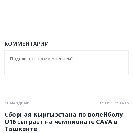
КОММЕНТАРИИ
КОМАНДНЫЕ
09.06.2025 14:16
Сборная Кыргызстана по волейболу
U16 сыграет на чемпионате CAVA в
Ташкенте