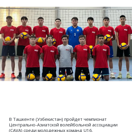
В Ташкенте (Узбекистан) пройдет чемпионат
Центрально-Азиатской волейбольной ассоциации
(CAVA) среди молодежных команд U16.