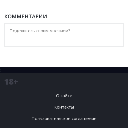
КОММЕНТАРИИ
;
18+
О сайте
Контакты
Пользовательское соглашение