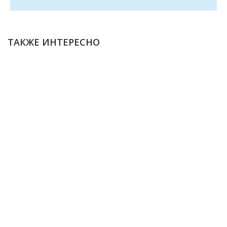
ТАКЖЕ ИНТЕРЕСНО