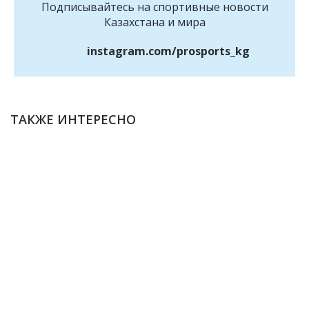
Подписывайтесь на cпортивные новости
Казахстана и мира
instagram.com/prosports_kg
ТАКЖЕ ИНТЕРЕСНО