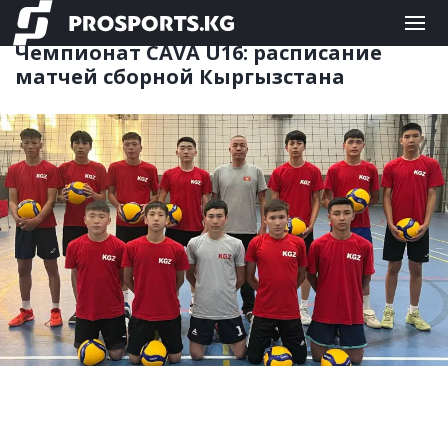
КОМАНДНЫЕ
10.06.2025 09:54
Чемпионат CAVA U16: расписание
матчей сборной Кыргызстана