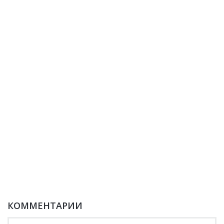
КОММЕНТАРИИ