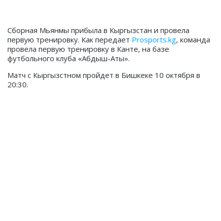
Сборная Мьянмы прибыла в Кыргызстан и провела
первую тренировку. Как передает
Prosports.kg
, команда
провела первую тренировку в Канте, на базе
футбольного клуба
«Абдыш-Аты».
Матч с Кыргызстном пройдет в Бишкеке 10 октября в
20:30.