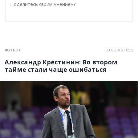
ФУТБОЛ
12.06.2019 16:29
Александр Крестинин: Во втором
тайме стали чаще ошибаться