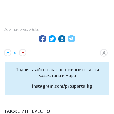
Источник: prosports.kg
0
Подписывайтесь на cпортивные новости
Казахстана и мира
instagram.com/prosports_kg
ТАКЖЕ ИНТЕРЕСНО