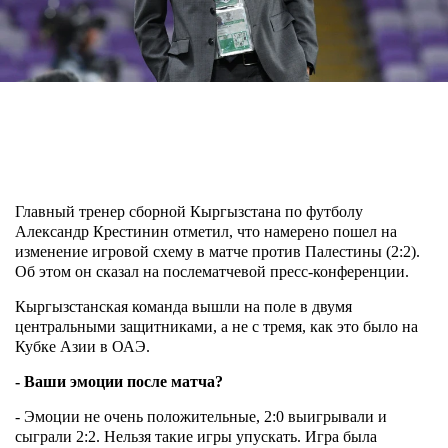
Главный тренер сборной Кыргызстана по футболу
Александр Крестинин отметил, что намерено пошел на
изменение игровой схему в матче против Палестины (2:2).
Об этом он сказал на послематчевой пресс-конференции.
Кыргызстанская команда вышли на поле в двумя
центральными защитниками, а не с тремя, как это было на
Кубке Азии в ОАЭ.
- Ваши эмоции после матча?
- Эмоции не очень положительные, 2:0 выигрывали и
сыграли 2:2. Нельзя такие игры упускать. Игра была