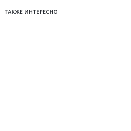
ТАКЖЕ ИНТЕРЕСНО