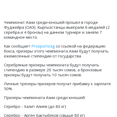
Чемпионат Азии среди юношей прошел в городе
Фуджейра (ОАЭ). Кыргызстанцы выиграли 6 медалей (2
серебра и 4 бронзы) на данном турнире и заняли 7
командное место.
Как сообщает
Prosports.kg
со ссылкой на федерацию
бокса, призеры этого чемпионата Азии будут получать
ежемесячные стипендии от государства.
Серебряные призеры чемпионата будут получать
стипендию в размере 20 тысяч сомов, а бронзовые
призеры будут получать 10 тысяч сомов.
Личные тренеры призеров получат прибавку к зарплате
50%.
Призеры чемпионата Азии среди юношей:
Серебро - Халит Алиев (до 80 кг)
Серебро - Арген Бактыбеков (свыше 80 кг)