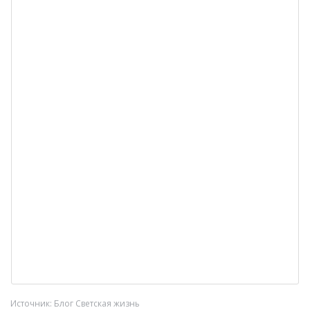
Источник: Блог Светская жизнь