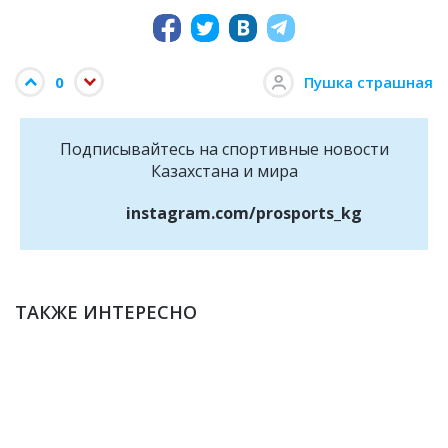
0
Пушка страшная
Подписывайтесь на cпортивные новости
Казахстана и мира
instagram.com/prosports_kg
ТАКЖЕ ИНТЕРЕСНО