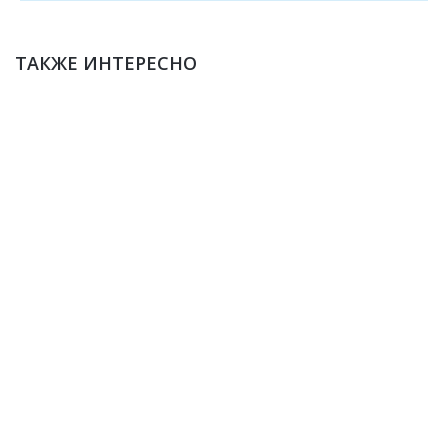
ТАКЖЕ ИНТЕРЕСНО