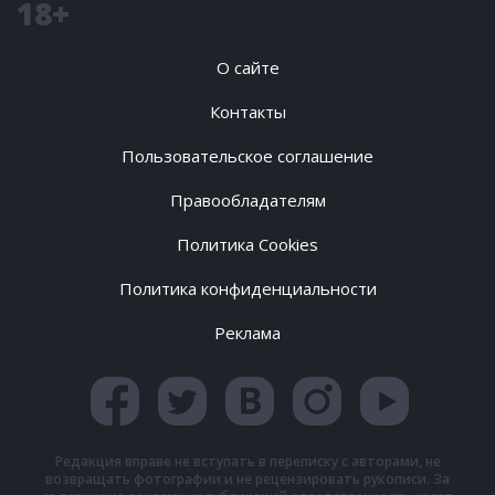
18+
О сайте
Контакты
Пользовательское соглашение
Правообладателям
Политика Cookies
Политика конфиденциальности
Реклама
Редакция вправе не вступать в переписку с авторами, не
возвращать фотографии и не рецензировать рукописи. За