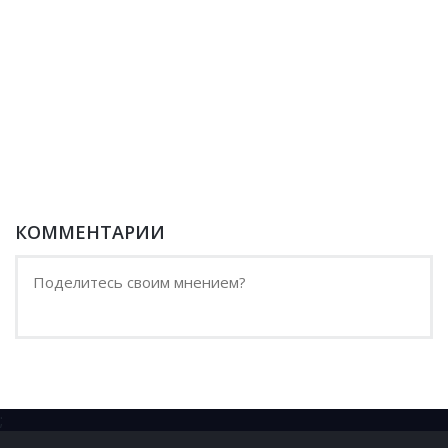
КОММЕНТАРИИ
;