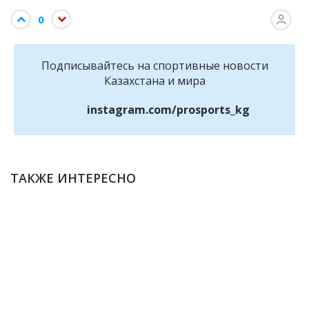
0
Подписывайтесь на cпортивные новости
Казахстана и мира
instagram.com/prosports_kg
ТАКЖЕ ИНТЕРЕСНО