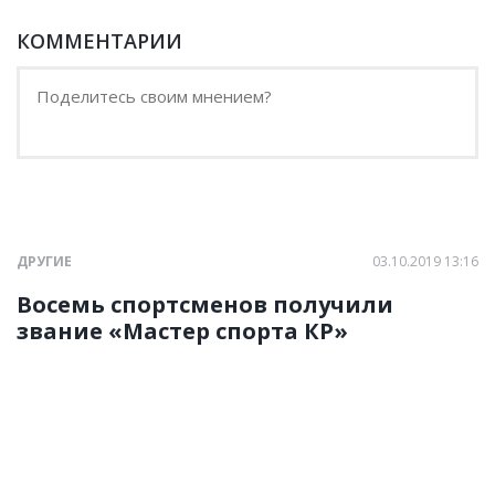
КОММЕНТАРИИ
ДРУГИЕ
03.10.2019 13:16
Восемь спортсменов получили
звание «Мастер спорта КР»