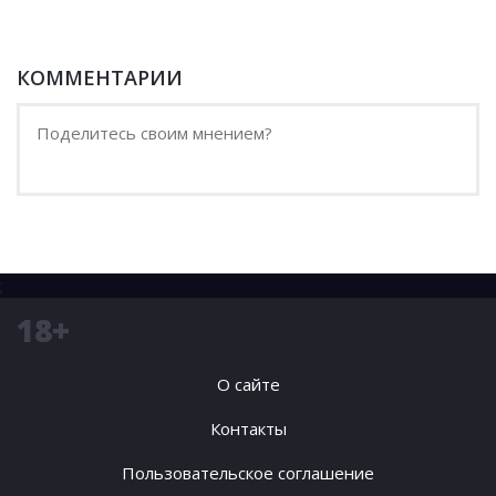
КОММЕНТАРИИ
;
18+
О сайте
Контакты
Пользовательское соглашение