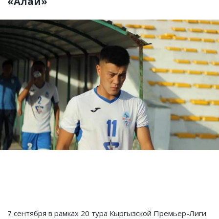
«Алай»
7 сентября в рамках 20 тура Кыргызской Премьер-Лиги