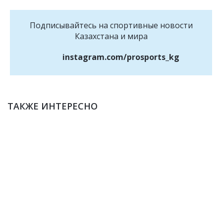
Подписывайтесь на cпортивные новости
Казахстана и мира
instagram.com/prosports_kg
ТАКЖЕ ИНТЕРЕСНО