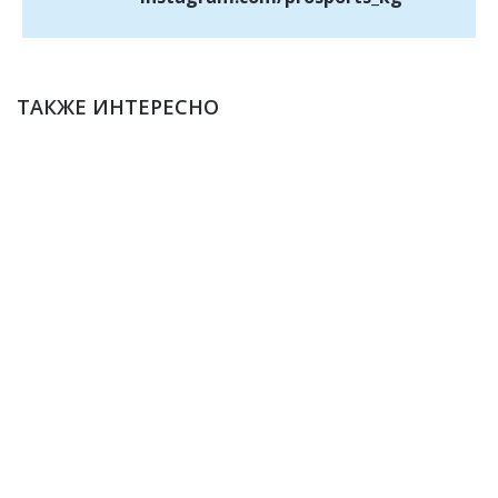
ТАКЖЕ ИНТЕРЕСНО