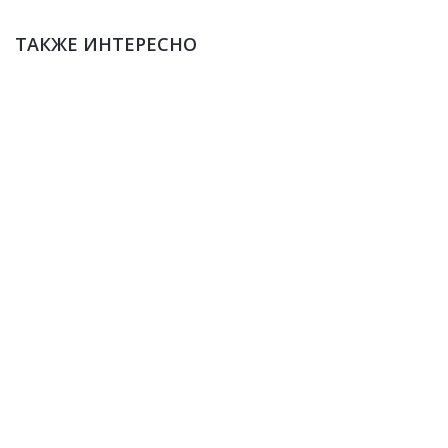
ТАКЖЕ ИНТЕРЕСНО