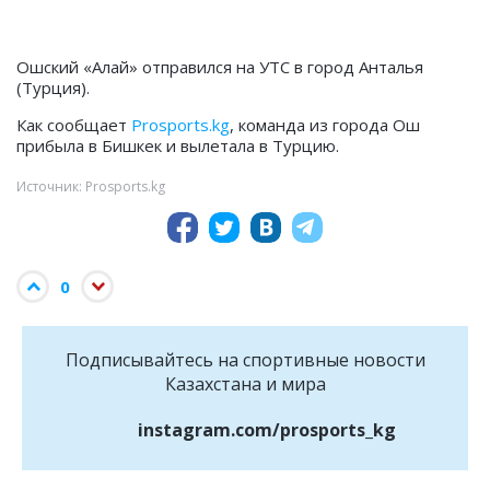
Ошский «Алай» отправился на УТС в город Анталья
(Турция).
Как сообщает
Prosports.kg
, команда из города Ош
прибыла в Бишкек и вылетала в Турцию.
Источник: Prosports.kg
0
Подписывайтесь на cпортивные новости
Казахстана и мира
instagram.com/prosports_kg