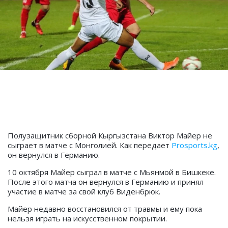
Полузащитник сборной Кыргызстана Виктор Майер не
сыграет в матче с Монголией. Как передает
Prosports.kg
,
он вернулся в Германию.
10 октября Майер сыграл в матче с Мьянмой в Бишкеке.
После этого матча он вернулся в Германию и принял
участие в матче за свой клуб Виденбрюк.
Майер недавно восстановился от травмы и ему пока
нельзя играть на искусственном покрытии.