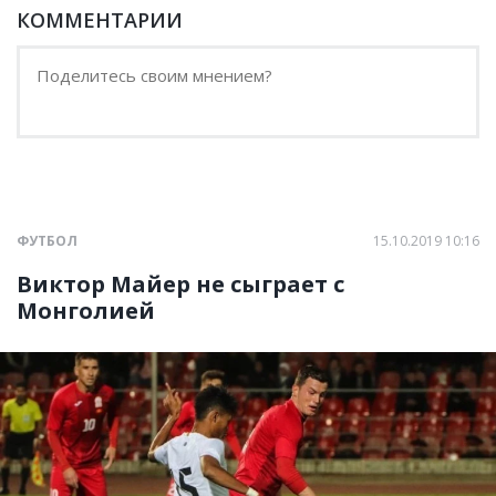
КОММЕНТАРИИ
ФУТБОЛ
15.10.2019 10:16
Виктор Майер не сыграет с
Монголией