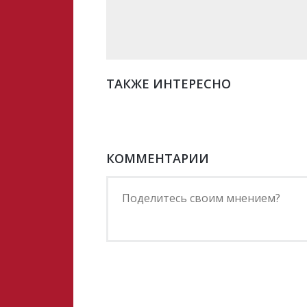
ТАКЖЕ ИНТЕРЕСНО
КОММЕНТАРИИ