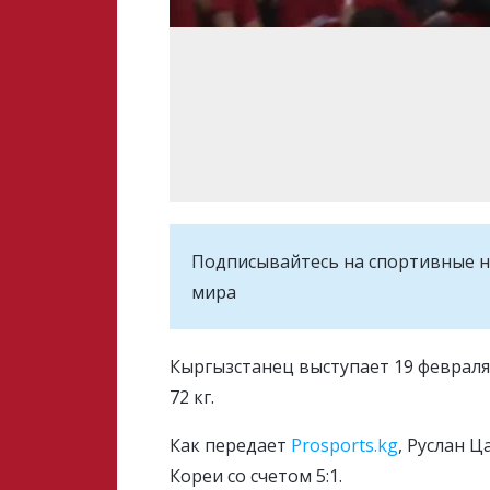
Подписывайтесь на cпортивные н
мира
Кыргызстанец выступает 19 февраля
72 кг.
Как передает
Prosports.kg
, Руслан Ц
Кореи со счетом 5:1.