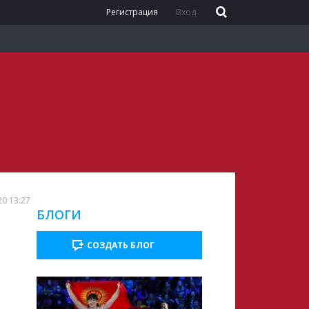
Регистрация
Вход
20 13:27
БЛОГИ
СОЗДАТЬ БЛОГ