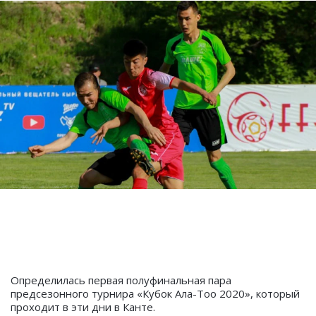
Определилась первая полуфинальная пара
предсезонного турнира «Кубок Ала-Тоо 2020», который
проходит в эти дни в Канте.