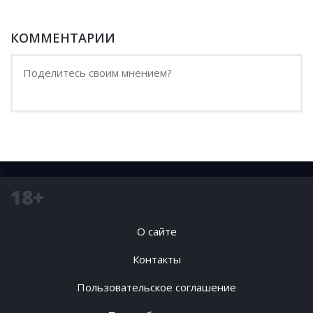
КОММЕНТАРИИ
;
18+
О сайте
Контакты
Пользовательское соглашение