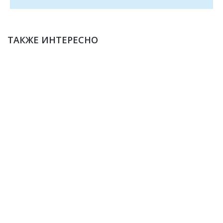
ТАКЖЕ ИНТЕРЕСНО