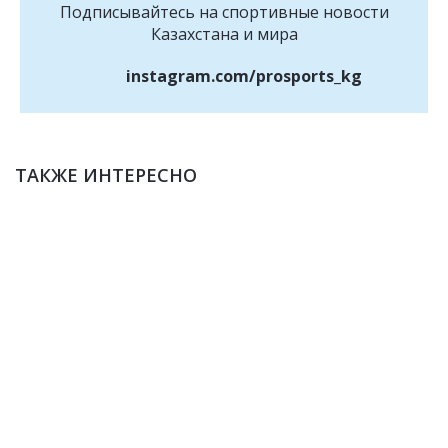
Подписывайтесь на cпортивные новости
Казахстана и мира
instagram.com/prosports_kg
ТАКЖЕ ИНТЕРЕСНО