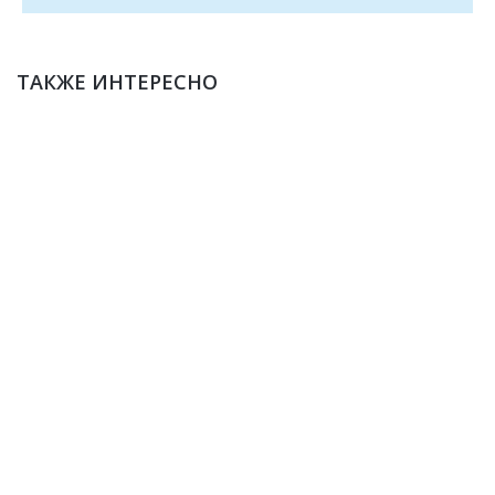
ТАКЖЕ ИНТЕРЕСНО