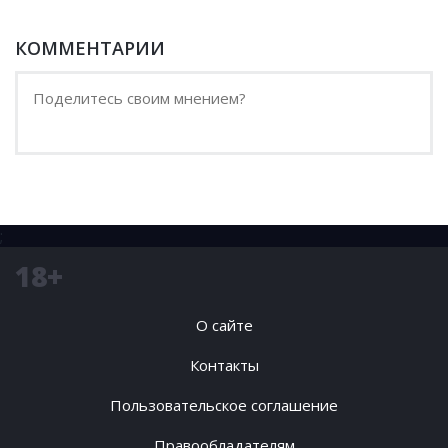
КОММЕНТАРИИ
;
18+
О сайте
Контакты
Пользовательское соглашение
Правообладателям