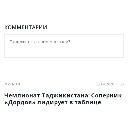
КОММЕНТАРИИ
ФУТБОЛ
22.04.2020 11:38
Чемпионат Таджикистана: Соперник
«Дордоя» лидирует в таблице