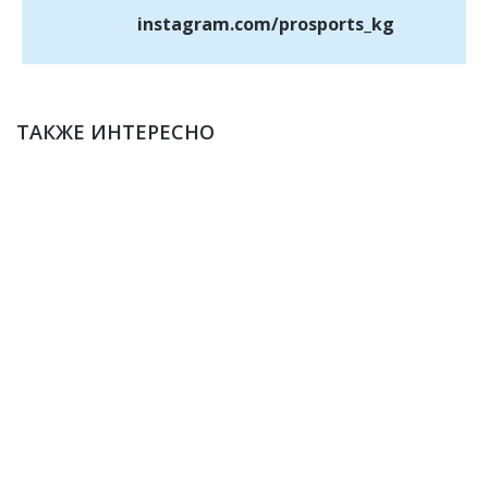
instagram.com/prosports_kg
ТАКЖЕ ИНТЕРЕСНО