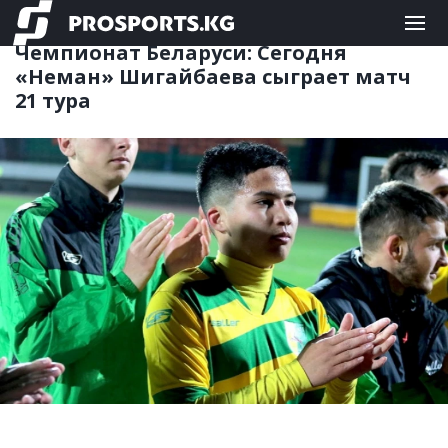
ФУТБОЛ
08.08.2020 11:20
Чемпионат Беларуси: Сегодня
«Неман» Шигайбаева сыграет матч
21 тура