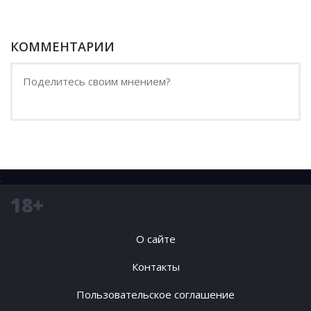
КОММЕНТАРИИ
;
18+
О сайте
Контакты
Пользовательское соглашение