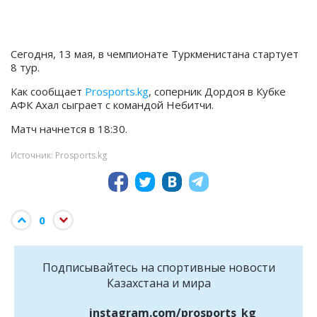
Сегодня, 13 мая, в чемпионате Туркменистана стартует
8 тур.
Как сообщает
Prosports.kg
, соперник Дордоя в Кубке
АФК Ахал сыграет с командой Небитчи.
Матч начнется в 18:30.
Источник: Prosports.kg
0
Подписывайтесь на cпортивные новости
Казахстана и мира
instagram.com/prosports_kg