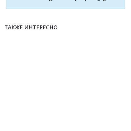
ТАКЖЕ ИНТЕРЕСНО