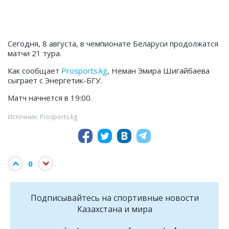
Сегодня, 8 августа, в чемпионате Беларуси продолжатся
матчи 21 тура.
Как сообщает
Prosports.kg
, Неман Эмира Шигайбаева
сыграет с Энергетик-БГУ.
Матч начнется в 19:00.
Источник: Prosports.kg
0
Подписывайтесь на cпортивные новости
Казахстана и мира