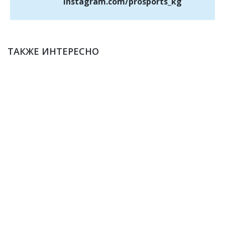
instagram.com/prosports_kg
ТАКЖЕ ИНТЕРЕСНО