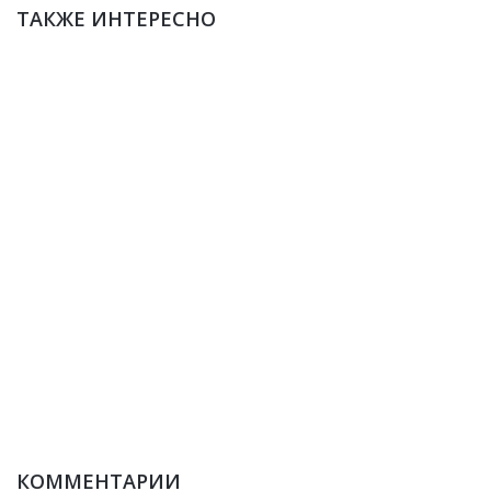
ТАКЖЕ ИНТЕРЕСНО
КОММЕНТАРИИ