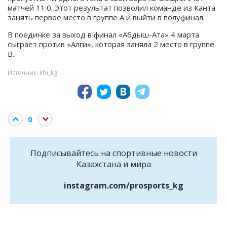
матчей 11:0. Этот результат позволил команде из Канта
занять первое место в группе А и выйти в полуфинал.
В поединке за выход в финал «Абдыш-Ата» 4 марта
сыграет против «Алги», которая заняла 2 место в группе
В.
Источник: kfu_kg
0
Подписывайтесь на cпортивные новости
Казахстана и мира
instagram.com/prosports_kg