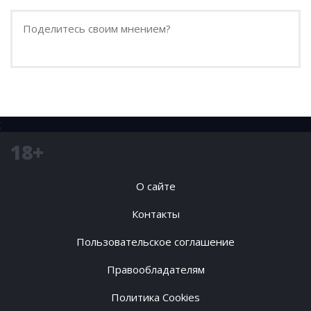
;
18+
О сайте
Контакты
Пользовательское соглашение
Правообладателям
Политика Cookies