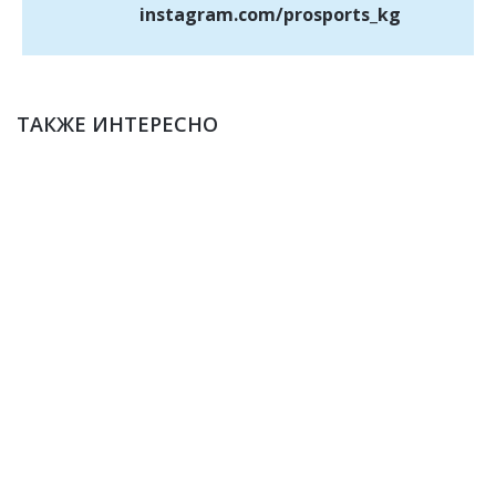
instagram.com/prosports_kg
ТАКЖЕ ИНТЕРЕСНО