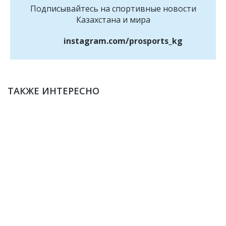
Подписывайтесь на cпортивные новости
Казахстана и мира
instagram.com/prosports_kg
ТАКЖЕ ИНТЕРЕСНО