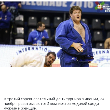
В третий соревновательный день турнира в Японии, 24
ноября, разыгрываются 5 комплектов медалей среди
мужчин и женщин.