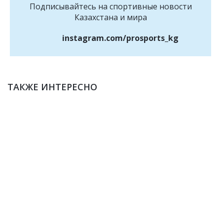
Подписывайтесь на cпортивные новости
Казахстана и мира
instagram.com/prosports_kg
ТАКЖЕ ИНТЕРЕСНО