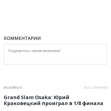
КОММЕНТАРИИ
ВОЛЕЙБОЛ
24.11.2019 09:59
Grand Slam Osaka: Юрий
Краковецкий проиграл в 1/8 финала