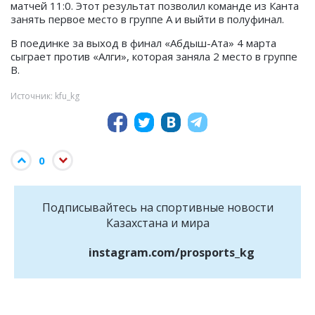
матчей 11:0. Этот результат позволил команде из Канта
занять первое место в группе А и выйти в полуфинал.
В поединке за выход в финал «Абдыш-Ата» 4 марта
сыграет против «Алги», которая заняла 2 место в группе
В.
Источник: kfu_kg
0
Подписывайтесь на cпортивные новости
Казахстана и мира
instagram.com/prosports_kg