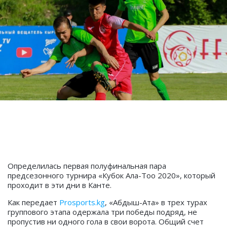
Определилась первая полуфинальная пара
предсезонного турнира «Кубок Ала-Тоо 2020», который
проходит в эти дни в Канте.
Как передает
Prosports.kg
, «Абдыш-Ата» в трех турах
группового этапа одержала три победы подряд, не
пропустив ни одного гола в свои ворота. Общий счет