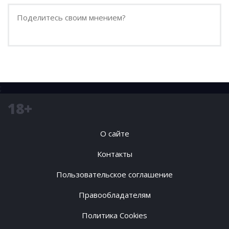
;
18+
О сайте
Контакты
Пользовательское соглашение
Правообладателям
Политика Cookies