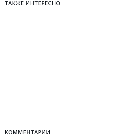
ТАКЖЕ ИНТЕРЕСНО
КОММЕНТАРИИ