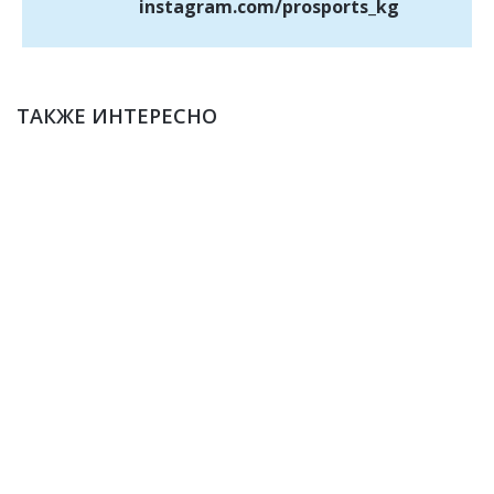
instagram.com/prosports_kg
ТАКЖЕ ИНТЕРЕСНО