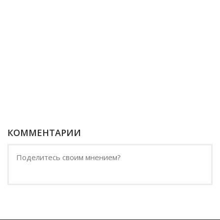
КОММЕНТАРИИ