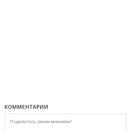
КОММЕНТАРИИ