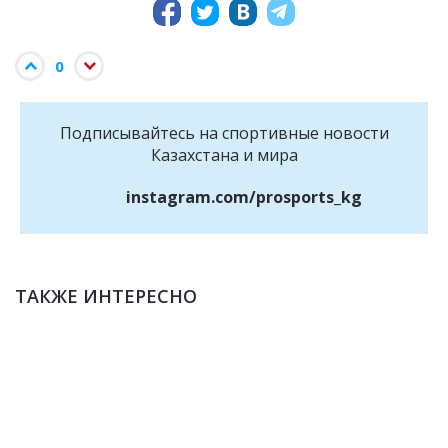
0
Подписывайтесь на cпортивные новости
Казахстана и мира
instagram.com/prosports_kg
ТАКЖЕ ИНТЕРЕСНО