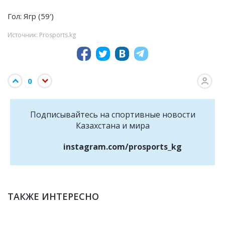
Гол: Ягр (59')
Источник: Prosports.kg
0
Подписывайтесь на cпортивные новости
Казахстана и мира
instagram.com/prosports_kg
ТАКЖЕ ИНТЕРЕСНО