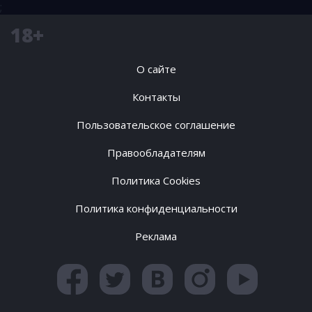
;
18+
О сайте
Контакты
Пользовательское соглашение
Правообладателям
Политика Cookies
Политика конфиденциальности
Реклама