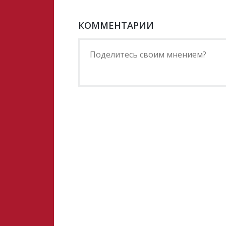
КОММЕНТАРИИ