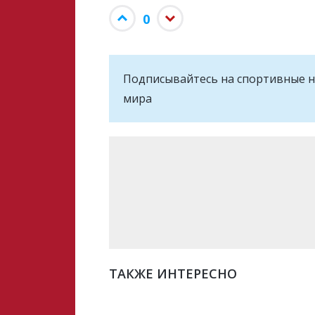
0
Подписывайтесь на cпортивные н
мира
ТАКЖЕ ИНТЕРЕСНО