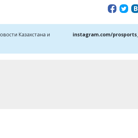
овости Казахстана и
instagram.com/prosports