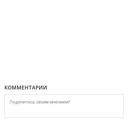
КОММЕНТАРИИ