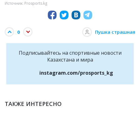
Источник: Prosports.kg
0
Пушка страшная
Подписывайтесь на cпортивные новости
Казахстана и мира
instagram.com/prosports_kg
ТАКЖЕ ИНТЕРЕСНО