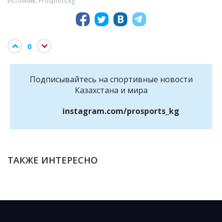
Источник: Prosports.kg
0
Подписывайтесь на cпортивные новости
Казахстана и мира
instagram.com/prosports_kg
ТАКЖЕ ИНТЕРЕСНО