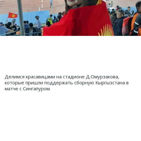
Делимся красавицами на стадионе Д.Омурзакова,
которые пришли поддержать сборную Кыргызстана в
матче с Сингапуром.