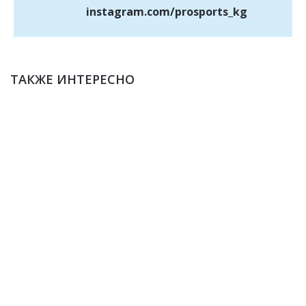
instagram.com/prosports_kg
ТАКЖЕ ИНТЕРЕСНО