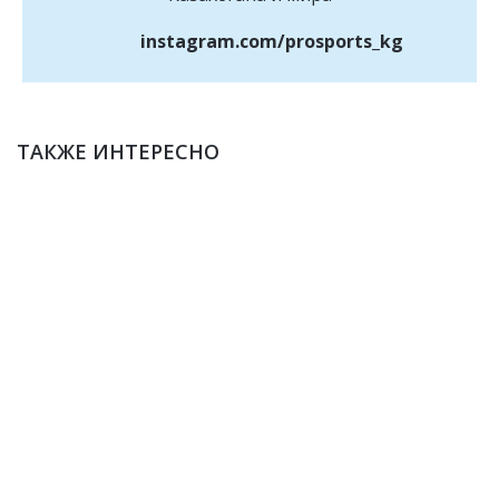
instagram.com/prosports_kg
ТАКЖЕ ИНТЕРЕСНО