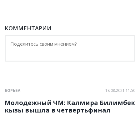
КОММЕНТАРИИ
БОРЬБА
18.08.2021 11:50
Молодежный ЧМ: Калмира Билимбек
кызы вышла в четвертьфинал