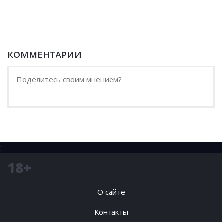
КОММЕНТАРИИ
;
18+
О сайте
Контакты