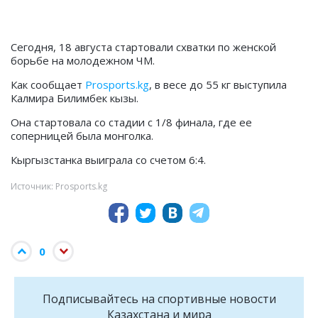
Сегодня, 18 августа стартовали схватки по женской
борьбе на молодежном ЧМ.
Как сообщает
Prosports.kg
, в весе до 55 кг выступила
Калмира Билимбек кызы.
Она стартовала со стадии с 1/8 финала, где ее
соперницей была монголка.
Кыргызстанка выиграла со счетом 6:4.
Источник: Prosports.kg
0
Подписывайтесь на cпортивные новости
Казахстана и мира