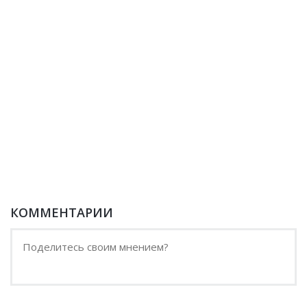
КОММЕНТАРИИ