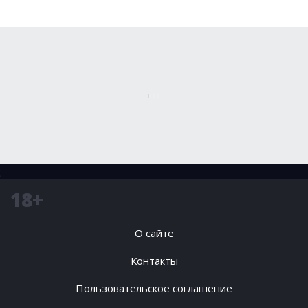
;
18+
О сайте
Контакты
Пользовательское соглашение