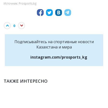
Источник: Prosports.kg
0
Подписывайтесь на cпортивные новости
Казахстана и мира
instagram.com/prosports_kg
ТАКЖЕ ИНТЕРЕСНО