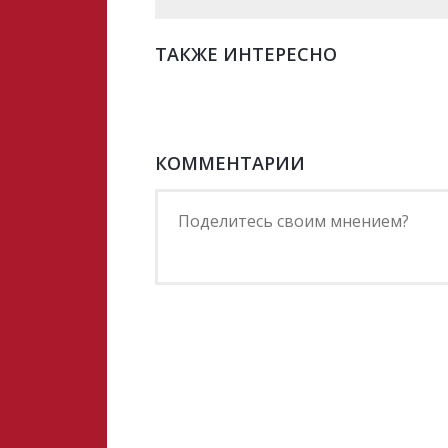
ТАКЖЕ ИНТЕРЕСНО
КОММЕНТАРИИ