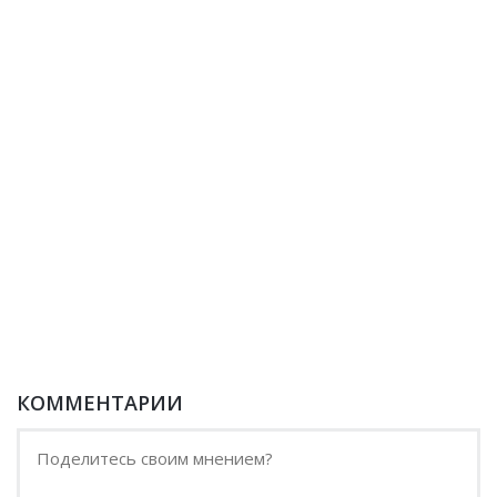
КОММЕНТАРИИ