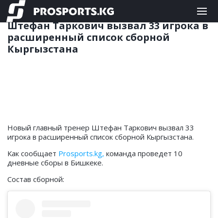
ФУТБОЛ
18.05.2023 14:12
Штефан Таркович вызвал 33 игрока в
расширенный список сборной
Кыргызстана
Новый главный тренер Штефан Таркович вызвал 33
игрока в расширенный список сборной Кыргызстана.
Как сообщает
Prosports.kg,
команда проведет 10
дневные сборы в Бишкеке.
Состав сборной: