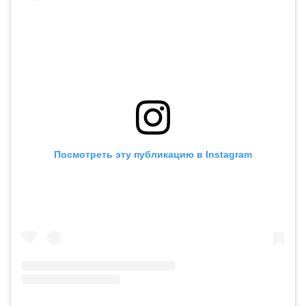
Посмотреть эту публикацию в Instagram