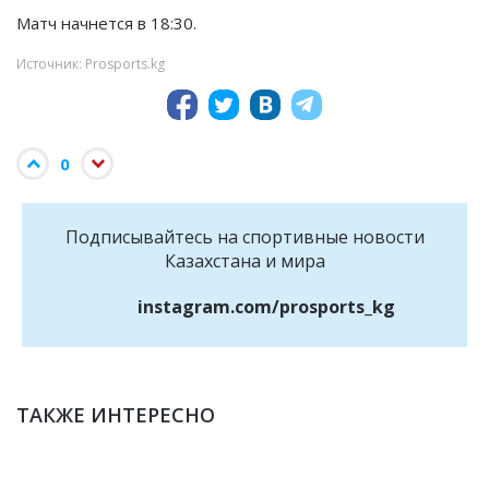
Матч начнется в 18:30.
Источник: Prosports.kg
0
Подписывайтесь на cпортивные новости
Казахстана и мира
instagram.com/prosports_kg
ТАКЖЕ ИНТЕРЕСНО