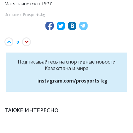
Матч начнется в 18:30.
Источник: Prosports.kg
0
Подписывайтесь на cпортивные новости
Казахстана и мира
instagram.com/prosports_kg
ТАКЖЕ ИНТЕРЕСНО