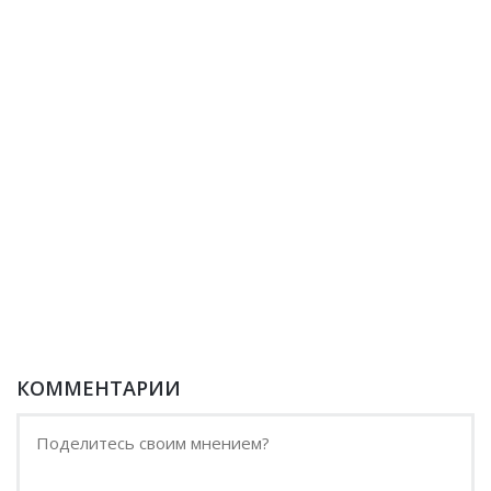
КОММЕНТАРИИ