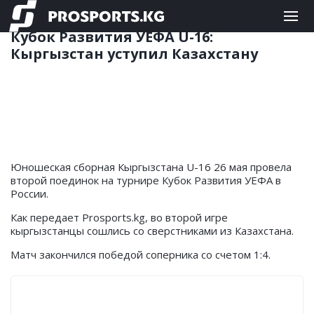
ФУТБОЛ
27.05.2023 11:24
Кубок Развития УЕФА U-16:
Кыргызстан уступил Казахстану
Юношеская сборная Кыргызстана U-16 26 мая провела
второй поединок на турнире Кубок Развития УЕФА в
России.
Как передает Prosports.kg, во второй игре
кыргызстанцы сошлись со сверстниками из Казахстана.
Матч закончился победой соперника со счетом 1:4.