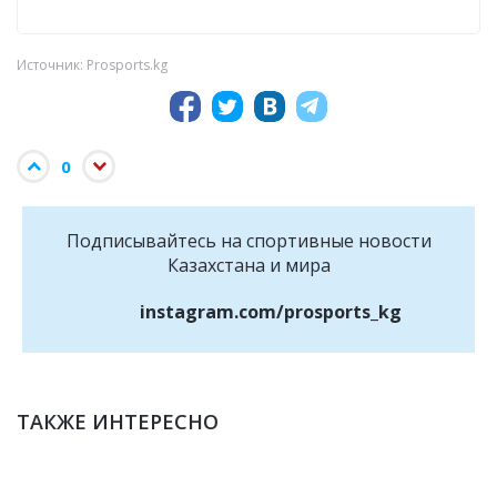
Источник: Prosports.kg
0
Подписывайтесь на cпортивные новости
Казахстана и мира
instagram.com/prosports_kg
ТАКЖЕ ИНТЕРЕСНО