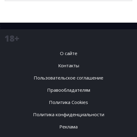
;
18+
О сайте
Контакты
Пользовательское соглашение
Правообладателям
Политика Cookies
Политика конфиденциальности
Реклама