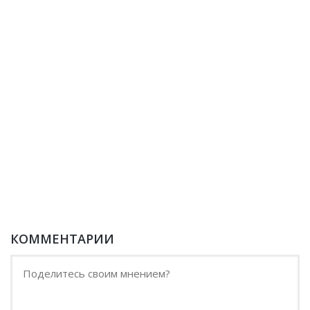
КОММЕНТАРИИ