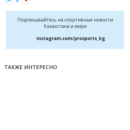
0
Подписывайтесь на cпортивные новости
Казахстана и мира
instagram.com/prosports_kg
ТАКЖЕ ИНТЕРЕСНО