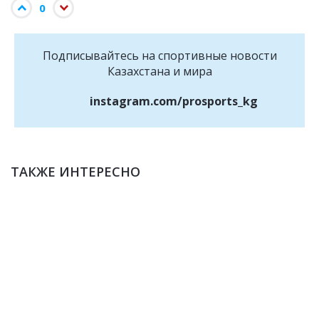
0
Подписывайтесь на cпортивные новости
Казахстана и мира
instagram.com/prosports_kg
ТАКЖЕ ИНТЕРЕСНО