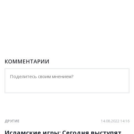
КОММЕНТАРИИ
ДРУГИЕ
14.08.2022 14:16
Исламские игры: Сегодня выступят