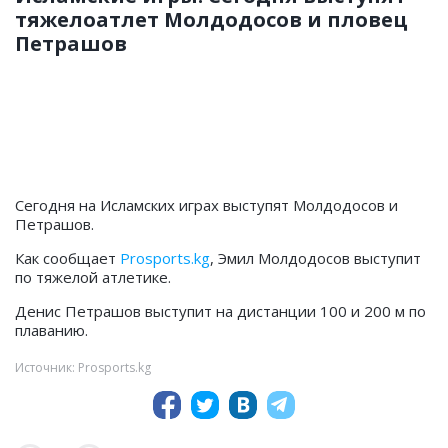
тяжелоатлет Молдодосов и пловец
Петрашов
Сегодня на Исламских играх выступят Молдодосов и
Петрашов.
Как сообщает
Prosports.kg
, Эмил Молдодосов выступит
по тяжелой атлетике.
Денис Петрашов выступит на дистанции 100 и 200 м по
плаванию.
Источник: Prosports.kg