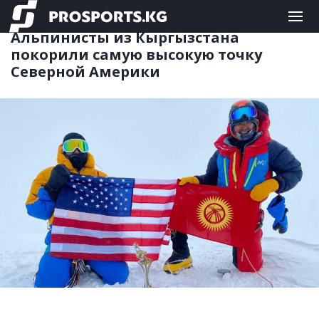
ДРУГИЕ
07.06.2023 09:22
Альпинисты из Кыргызстана
покорили самую высокую точку
Северной Америки