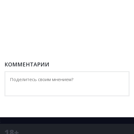
КОММЕНТАРИИ
;
18+