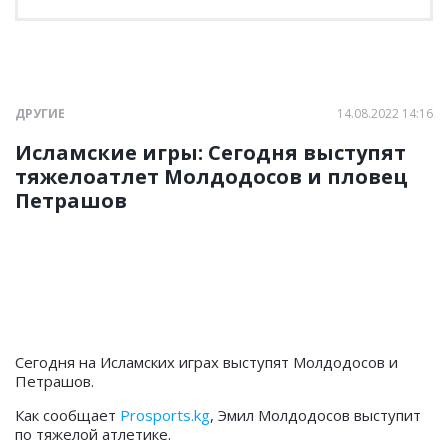
ДРУГИЕ
14.08.2022 14:16
Исламские игры: Сегодня выступят
тяжелоатлет Молдодосов и пловец
Петрашов
Сегодня на Исламских играх выступят Молдодосов и
Петрашов.
Как сообщает
Prosports.kg
, Эмил Молдодосов выступит
по тяжелой атлетике.