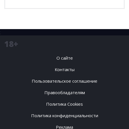
;
18+
О сайте
Контакты
Пользовательское соглашение
Правообладателям
Политика Cookies
Политика конфиденциальности
Реклама