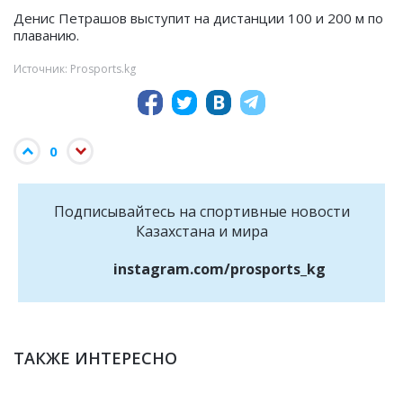
Денис Петрашов выступит на дистанции 100 и 200 м по
плаванию.
Источник: Prosports.kg
0
Подписывайтесь на cпортивные новости
Казахстана и мира
instagram.com/prosports_kg
ТАКЖЕ ИНТЕРЕСНО