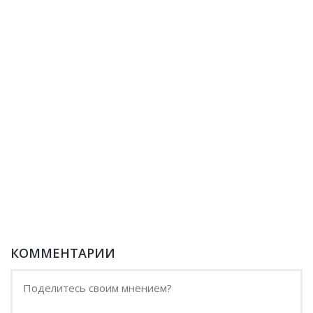
КОММЕНТАРИИ