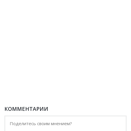
КОММЕНТАРИИ