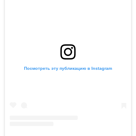
Посмотреть эту публикацию в Instagram