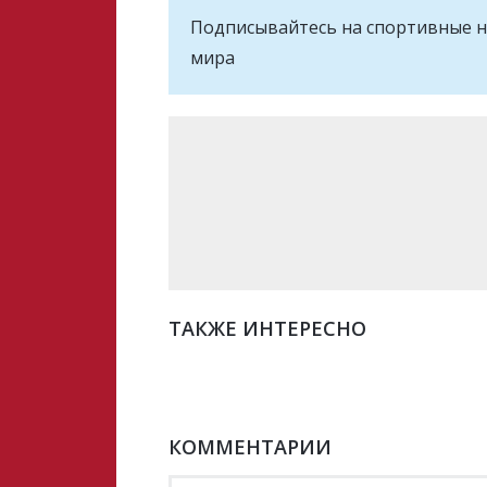
Подписывайтесь на cпортивные н
мира
ТАКЖЕ ИНТЕРЕСНО
КОММЕНТАРИИ