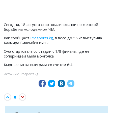
Сегодня, 18 августа стартовали схватки по женской
борьбе на молодежном ЧМ.
Как сообщает
Prosports.kg
, в весе до 55 кг выступила
Калмира Билимбек кызы.
Она стартовала со стадии с 1/8 финала, где ее
соперницей была монголка.
Кыргызстанка выиграла со счетом 6:4.
Источник: Prosports.kg
0