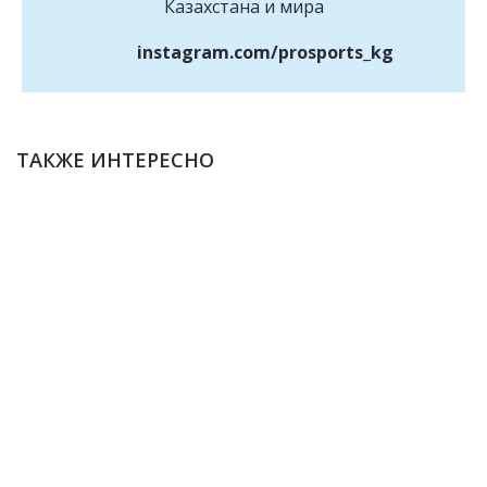
Казахстана и мира
instagram.com/prosports_kg
ТАКЖЕ ИНТЕРЕСНО