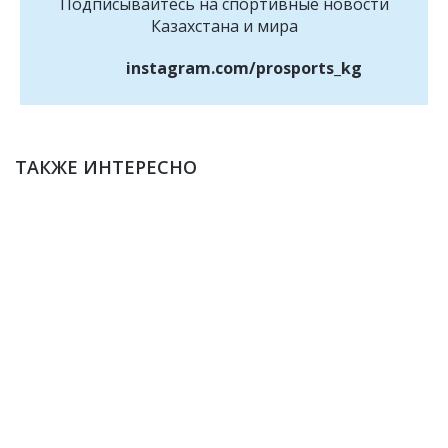
Подписывайтесь на cпортивные новости
Казахстана и мира
instagram.com/prosports_kg
ТАКЖЕ ИНТЕРЕСНО