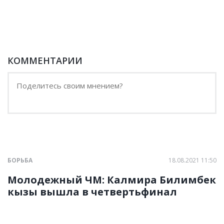
КОММЕНТАРИИ
БОРЬБА
18.08.2021 11:50
Молодежный ЧМ: Калмира Билимбек
кызы вышла в четвертьфинал