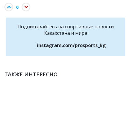
0
Подписывайтесь на cпортивные новости
Казахстана и мира
instagram.com/prosports_kg
ТАКЖЕ ИНТЕРЕСНО