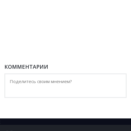
КОММЕНТАРИИ
;