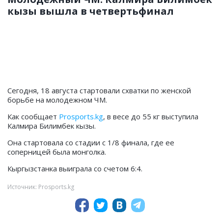
кызы вышла в четвертьфинал
Сегодня, 18 августа стартовали схватки по женской
борьбе на молодежном ЧМ.
Как сообщает
Prosports.kg
, в весе до 55 кг выступила
Калмира Билимбек кызы.
Она стартовала со стадии с 1/8 финала, где ее
соперницей была монголка.
Кыргызстанка выиграла со счетом 6:4.
Источник: Prosports.kg