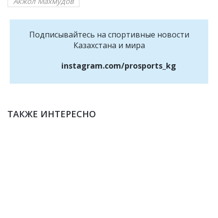
Акжол Махмудов
Подписывайтесь на cпортивные новости
Казахстана и мира
instagram.com/prosports_kg
ТАКЖЕ ИНТЕРЕСНО