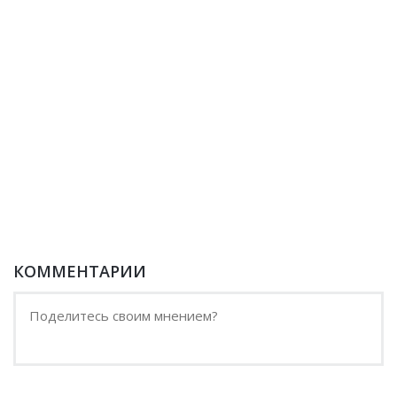
КОММЕНТАРИИ