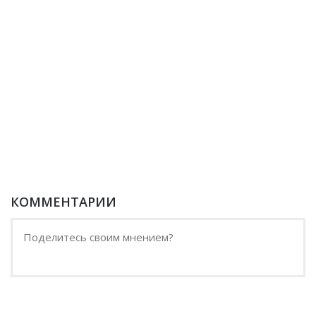
КОММЕНТАРИИ