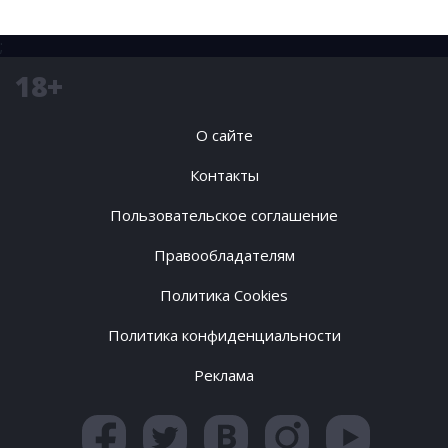
;
18+
О сайте
Контакты
Пользовательское соглашение
Правообладателям
Политика Cookies
Политика конфиденциальности
Реклама