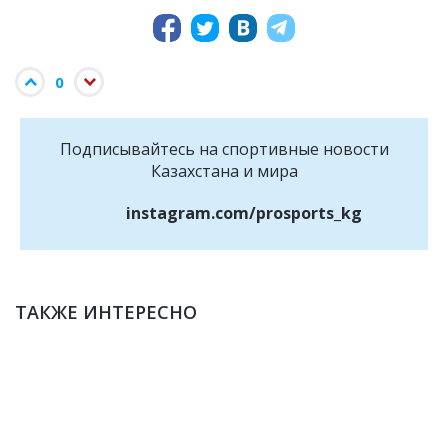
0
Подписывайтесь на cпортивные новости
Казахстана и мира
instagram.com/prosports_kg
ТАКЖЕ ИНТЕРЕСНО