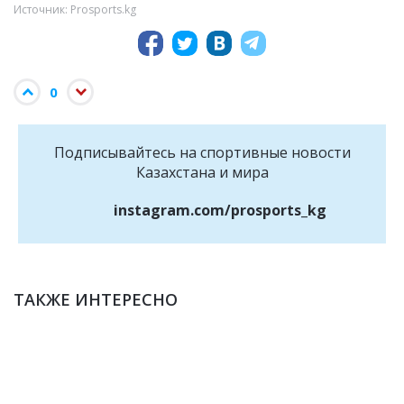
Источник: Prosports.kg
0
Подписывайтесь на cпортивные новости
Казахстана и мира
instagram.com/prosports_kg
ТАКЖЕ ИНТЕРЕСНО