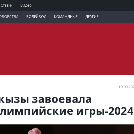
Ставки
Видео
ОБОРСТВА
ВОЛЕЙБОЛ
КОМАНДНЫЕ
ДРУГИЕ
19.09.20
кызы завоевала
лимпийские игры-2024