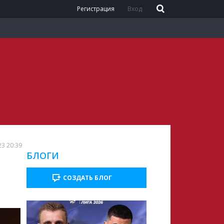
Регистрация
Вход
23 20:39
БЛОГИ
СОЗДАТЬ БЛОГ