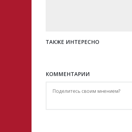
ТАКЖЕ ИНТЕРЕСНО
КОММЕНТАРИИ