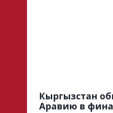
Кыргызстан об
Аравию в фина