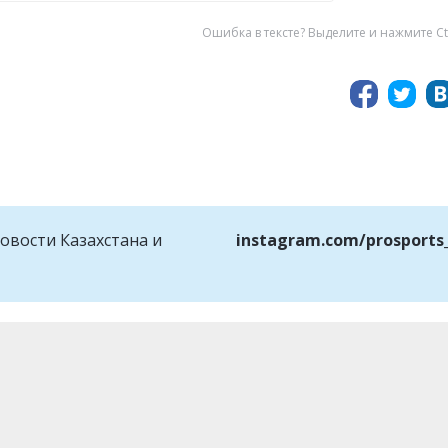
Ошибка в тексте? Выделите и нажмите Ct
овости Казахстана и
instagram.com/prosports