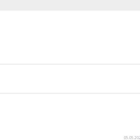
05.05.20