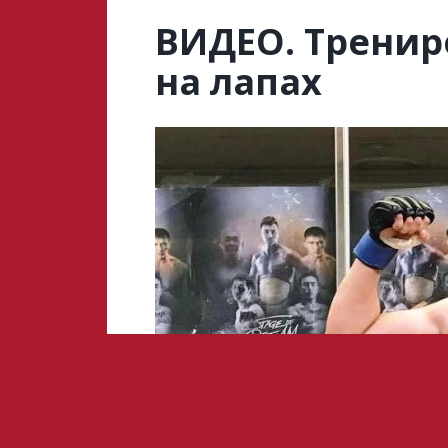
ВИДЕО. Тренир
на лапах