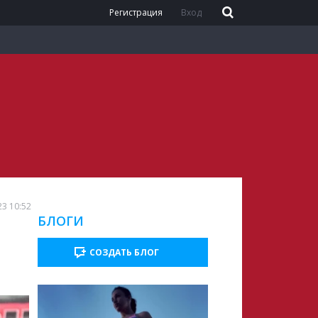
Регистрация
Вход
23 10:52
БЛОГИ
СОЗДАТЬ БЛОГ