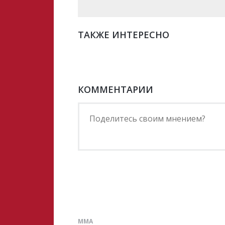
ТАКЖЕ ИНТЕРЕСНО
КОММЕНТАРИИ
ММА