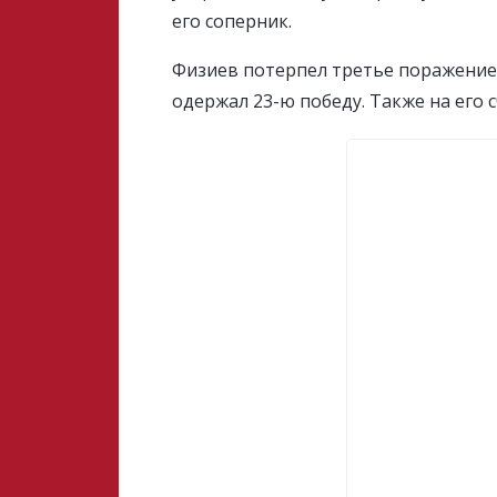
его соперник.
Физиев потерпел третье поражение 
одержал 23-ю победу. Также на его 