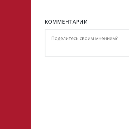
КОММЕНТАРИИ