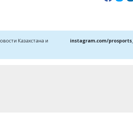
овости Казахстана и
instagram.com/prosports