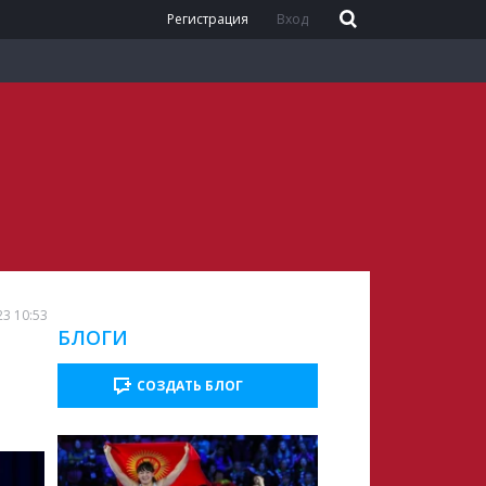
Регистрация
Вход
23 10:53
БЛОГИ
СОЗДАТЬ БЛОГ