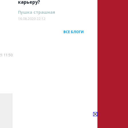
карьеру?
Пушка страшная
16.08.2020 22:12
ВСЕ БЛОГИ
21 11:50