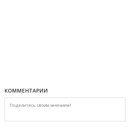
КОММЕНТАРИИ