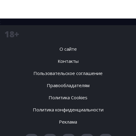
;
18+
О сайте
Контакты
Пользовательское соглашение
Правообладателям
Политика Cookies
Политика конфиденциальности
Реклама