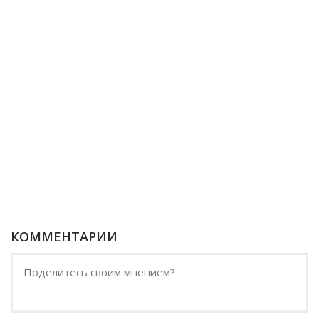
КОММЕНТАРИИ