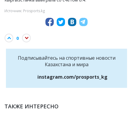
Источник: Prosports.kg
0
Подписывайтесь на cпортивные новости
Казахстана и мира
instagram.com/prosports_kg
ТАКЖЕ ИНТЕРЕСНО