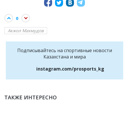
0
Акжол Махмудов
Подписывайтесь на cпортивные новости
Казахстана и мира
instagram.com/prosports_kg
ТАКЖЕ ИНТЕРЕСНО