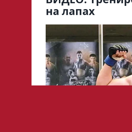
на лапах