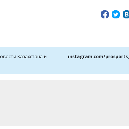
овости Казахстана и
instagram.com/prosports