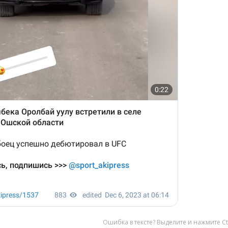
Ошибка в тексте? Выделите и нажмите Ct