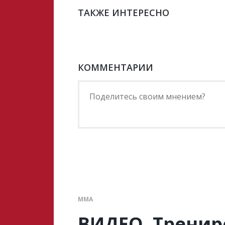
ТАКЖЕ ИНТЕРЕСНО
КОММЕНТАРИИ
ММА
ВИДЕО. Тренир