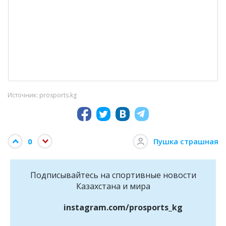
Источник: prosports.kg
0
Пушка страшная
Подписывайтесь на cпортивные новости
Казахстана и мира
instagram.com/prosports_kg