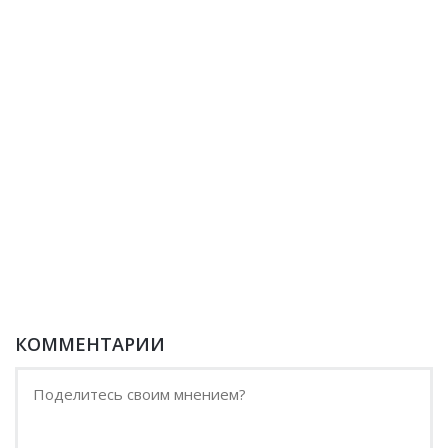
КОММЕНТАРИИ