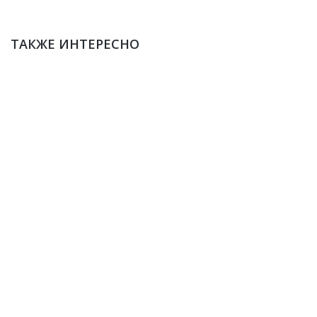
ТАКЖЕ ИНТЕРЕСНО