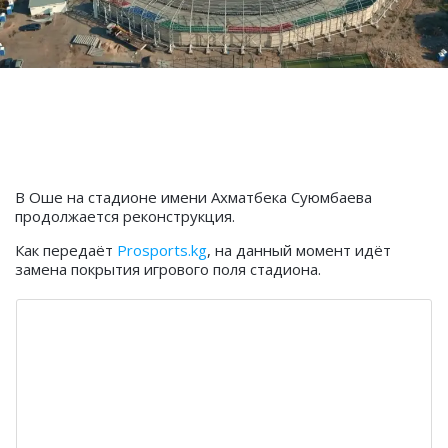
В Оше на стадионе имени Ахматбека Суюмбаева
продолжается реконструкция.
Как передаёт
Prosports.kg
, на данный момент идёт
замена покрытия игрового поля стадиона.