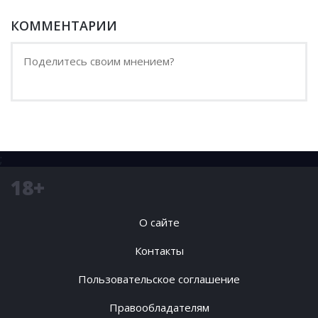
КОММЕНТАРИИ
;
18+
О сайте
Контакты
Пользовательское соглашение
Правообладателям