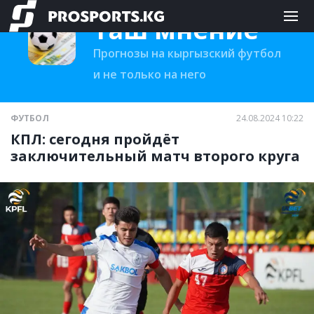
Таш мнение
Прогнозы на кыргызский футбол
и не только на него
ФУТБОЛ
24.08.2024 10:22
КПЛ: сегодня пройдёт
заключительный матч второго круга