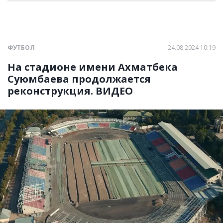
ФУТБОЛ
24.08.2024 10:19
На стадионе имени Ахматбека
Суюмбаева продолжается
реконструкция. ВИДЕО