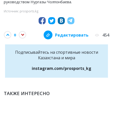
руководством Нургазы Чолпонбаева.
Источник: prosports.kg
Редактировать
454
0
Подписывайтесь на cпортивные новости
Казахстана и мира
instagram.com/prosports_kg
ТАКЖЕ ИНТЕРЕСНО