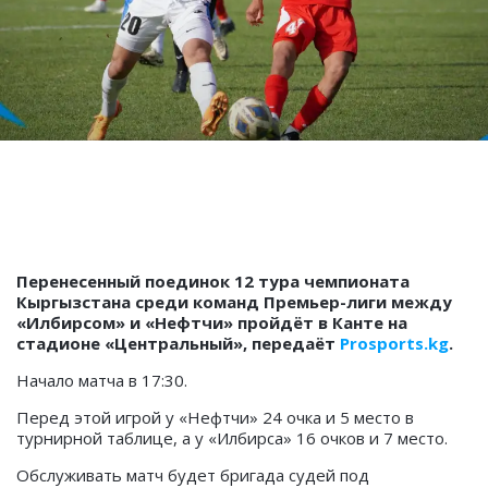
Перенесенный поединок 12 тура чемпионата
Кыргызстана среди команд Премьер-лиги между
«Илбирсом» и «Нефтчи» пройдёт в Канте на
стадионе «Центральный», передаёт
Prosports.kg
.
Начало матча в 17:30.
Перед этой игрой у «Нефтчи» 24 очка и 5 место в
турнирной таблице, а у «Илбирса» 16 очков и 7 место.
Обслуживать матч будет бригада судей под