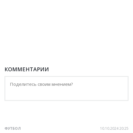
КОММЕНТАРИИ
ФУТБОЛ
10.10.2024 20:25