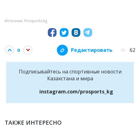
Источник: Prosports.kg
Редактировать
62
0
Подписывайтесь на cпортивные новости
Казахстана и мира
instagram.com/prosports_kg
ТАКЖЕ ИНТЕРЕСНО