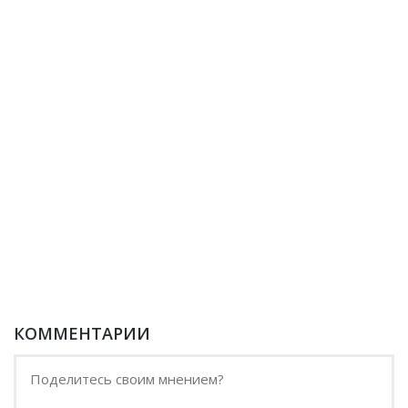
КОММЕНТАРИИ