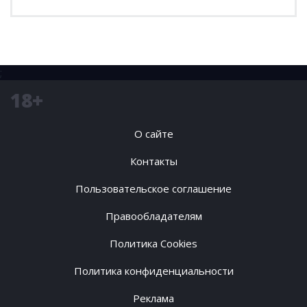
;
18+
О сайте
Контакты
Пользовательское соглашение
Правообладателям
Политика Cookies
Политика конфиденциальности
Реклама