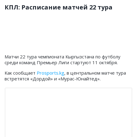
КПЛ: Расписание матчей 22 тура
Матчи 22 тура чемпионата Кыргызстана по футболу
среди команд Премьер Лиги стартуют 11 октября.
Как сообщает
Prosports.kg
, в центральном матче тура
встретятся «Дордой» и «Мурас-Юнайтед».