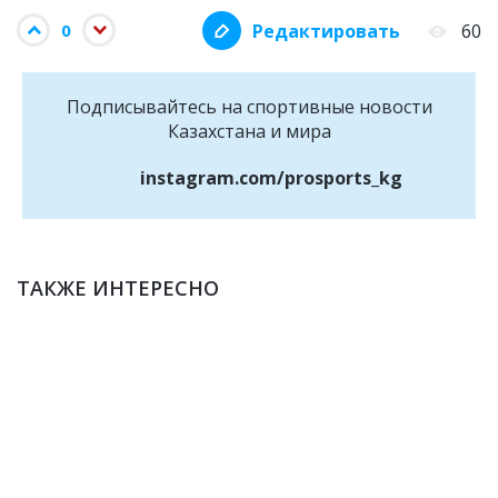
Редактировать
60
0
Подписывайтесь на cпортивные новости
Казахстана и мира
instagram.com/prosports_kg
ТАКЖЕ ИНТЕРЕСНО