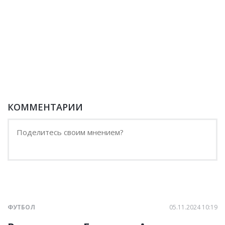
КОММЕНТАРИИ
ФУТБОЛ
05.11.2024 10:19