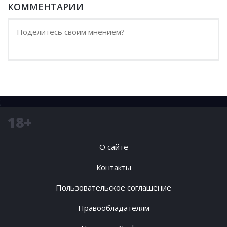
КОММЕНТАРИИ
;
18+
О сайте
Контакты
Пользовательское соглашение
Правообладателям