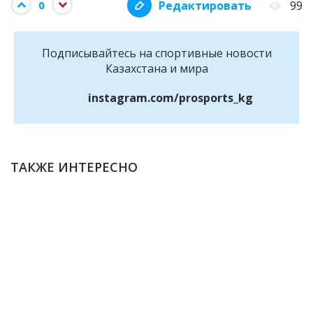
Редактировать
99
0
Подписывайтесь на cпортивные новости
Казахстана и мира
instagram.com/prosports_kg
ТАКЖЕ ИНТЕРЕСНО