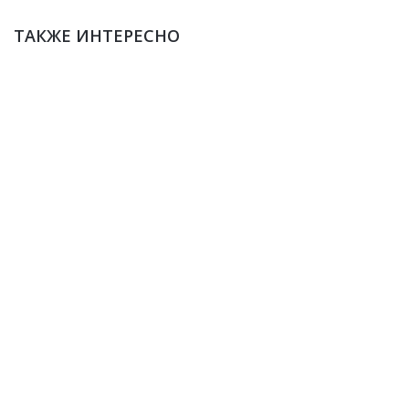
ТАКЖЕ ИНТЕРЕСНО