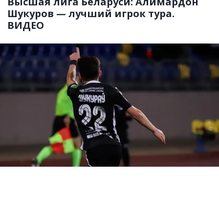
Высшая лига Беларуси: Алимардон
Шукуров — лучший игрок тура.
ВИДЕО