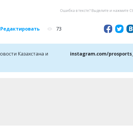
Ошибка в тексте? Выделите и нажмите Ct
Редактировать
73
овости Казахстана и
instagram.com/prosports