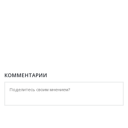
КОММЕНТАРИИ