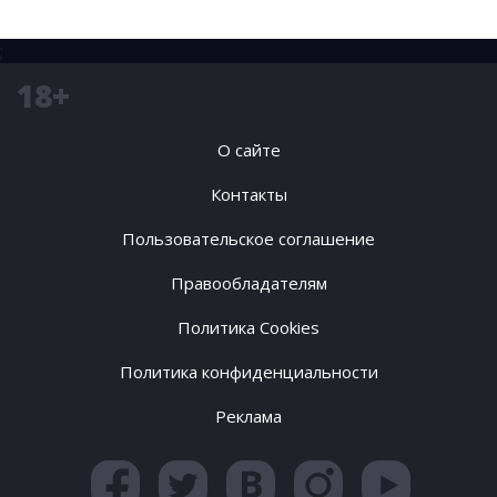
;
18+
О сайте
Контакты
Пользовательское соглашение
Правообладателям
Политика Cookies
Политика конфиденциальности
Реклама