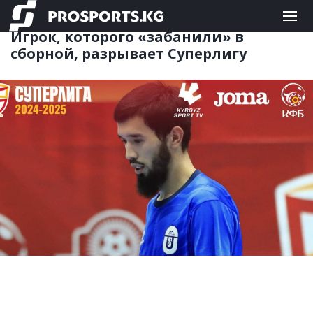
ФУТЗАЛ
11.11.2024 14:17
Игрок, которого «забанили» в
сборной, разрывает Суперлигу