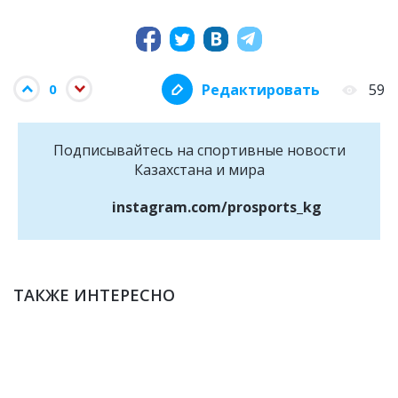
Редактировать
59
0
Подписывайтесь на cпортивные новости
Казахстана и мира
instagram.com/prosports_kg
ТАКЖЕ ИНТЕРЕСНО