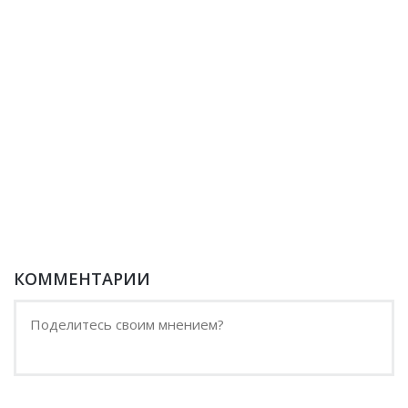
КОММЕНТАРИИ