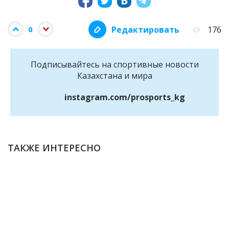
Редактировать
176
0
Подписывайтесь на cпортивные новости
Казахстана и мира
instagram.com/prosports_kg
ТАКЖЕ ИНТЕРЕСНО