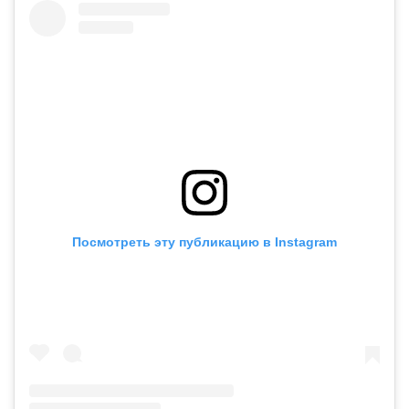
Посмотреть эту публикацию в Instagram