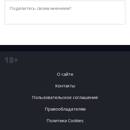
;
18+
О сайте
Контакты
Пользовательское соглашение
Правообладателям
Политика Cookies