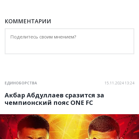
КОММЕНТАРИИ
ЕДИНОБОРСТВА
15.11.2024 13:24
Акбар Абдуллаев сразится за
чемпионский пояс ONE FC