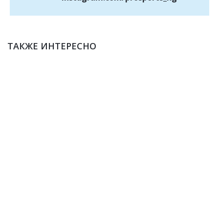
ТАКЖЕ ИНТЕРЕСНО