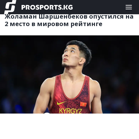
ЕДИНОБОРСТВА
16.11.2024 09:49
Жоламан Шаршенбеков опустился на
2 место в мировом рейтинге