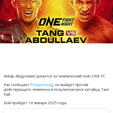
Акбар Абдуллаев сразится за чемпионский пояс ONE FC.
Как сообщает
Prosports.kg
, он выйдет против
действующего чемпиона в полулегком весе китайца Танг
Кай.
Бой пройдет 10 января 2025 года.