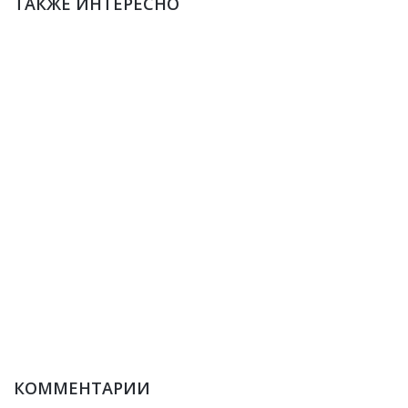
ТАКЖЕ ИНТЕРЕСНО
КОММЕНТАРИИ