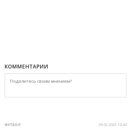
КОММЕНТАРИИ
ФУТБОЛ
09.02.2025 10:44