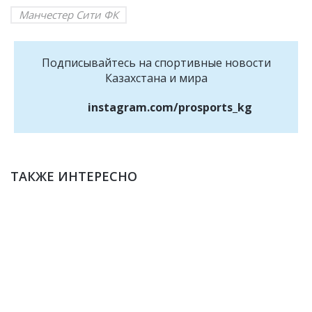
Манчестер Сити ФК
Подписывайтесь на cпортивные новости
Казахстана и мира
instagram.com/prosports_kg
ТАКЖЕ ИНТЕРЕСНО