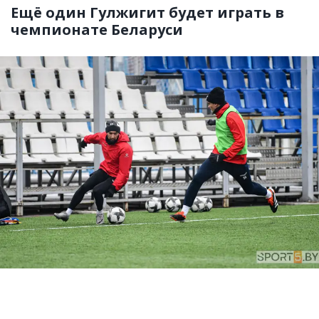
Ещё один Гулжигит будет играть в
чемпионате Беларуси