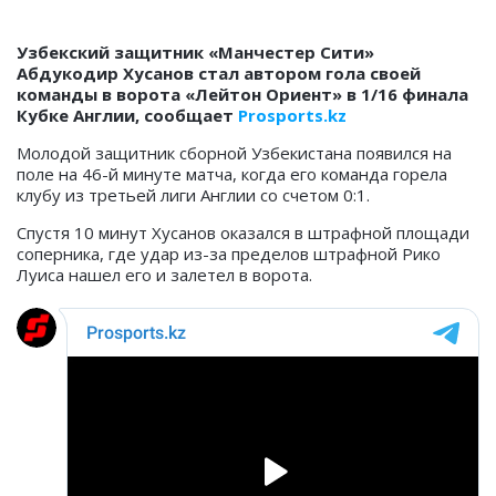
Узбекский защитник «Манчестер Сити»
Абдукодир Хусанов стал автором гола своей
команды в ворота «Лейтон Ориент» в 1/16 финала
Кубке Англии, сообщает
Prosports
.
kz
Молодой защитник сборной Узбекистана появился на
поле на 46-й минуте матча, когда его команда горела
клубу из третьей лиги Англии со счетом 0:1.
Спустя 10 минут Хусанов оказался в штрафной площади
соперника, где удар из-за пределов штрафной Рико
Луиса нашел его и залетел в ворота.