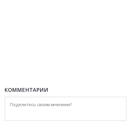
КОММЕНТАРИИ