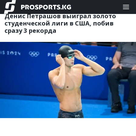
ДРУГИЕ
23.02.2025 08:24
Денис Петрашов выиграл золото
студенческой лиги в США, побив
сразу 3 рекорда