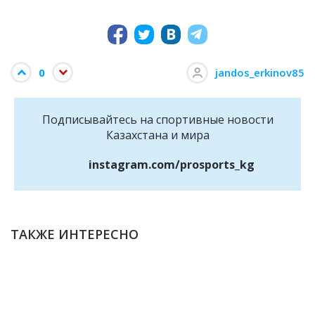
0
jandos_erkinov85
Подписывайтесь на cпортивные новости
Казахстана и мира
instagram.com/prosports_kg
ТАКЖЕ ИНТЕРЕСНО