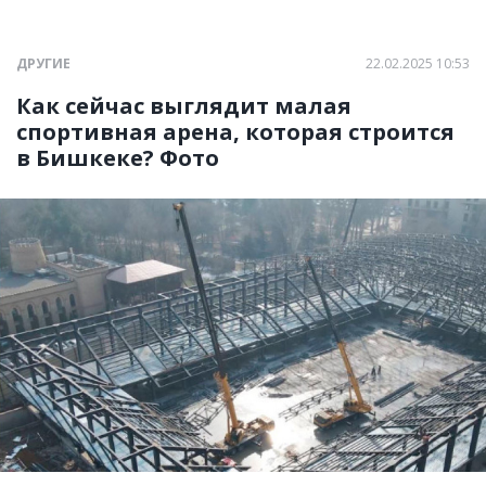
ДРУГИЕ
22.02.2025 10:53
Как сейчас выглядит малая
спортивная арена, которая строится
в Бишкеке? Фото