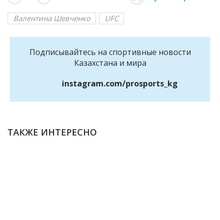
Валентина Шевченко
UFC
Подписывайтесь на cпортивные новости
Казахстана и мира
instagram.com/prosports_kg
ТАКЖЕ ИНТЕРЕСНО