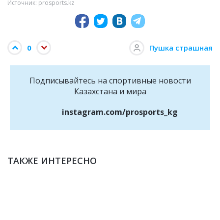
Источник: prosports.kz
0
Пушка страшная
Подписывайтесь на cпортивные новости
Казахстана и мира
instagram.com/prosports_kg
ТАКЖЕ ИНТЕРЕСНО