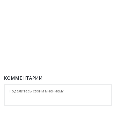
КОММЕНТАРИИ