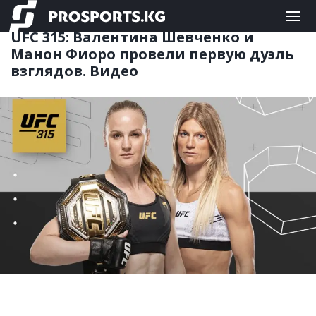
ЕДИНОБОРСТВА
27.02.2025 11:30
UFC 315: Валентина Шевченко и
Манон Фиоро провели первую дуэль
взглядов. Видео