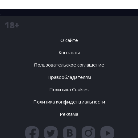
;
18+
О сайте
Контакты
Пользовательское соглашение
Правообладателям
Политика Cookies
Политика конфиденциальности
Реклама