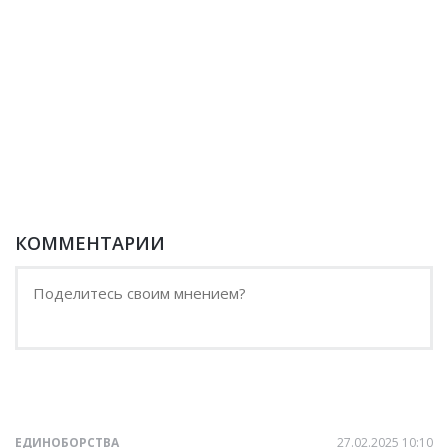
КОММЕНТАРИИ
ЕДИНОБОРСТВА
27.02.2025 10:10