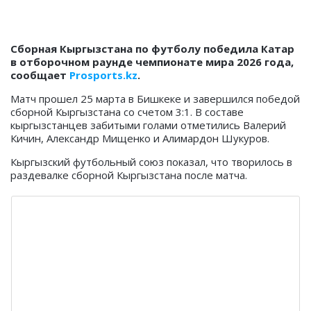
Сборная Кыргызстана по футболу победила Катар
в отборочном раунде чемпионате мира 2026 года,
сообщает
Prosports.kz
.
Матч прошел 25 марта в Бишкеке и завершился победой
сборной Кыргызстана со счетом 3:1. В составе
кыргызстанцев забитыми голами отметились Валерий
Кичин, Александр Мищенко и Алимардон Шукуров.
Кыргызский футбольный союз показал, что творилось в
раздевалке сборной Кыргызстана после матча.