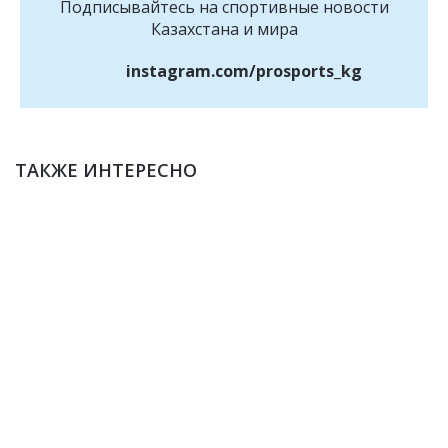
Подписывайтесь на cпортивные новости
Казахстана и мира
instagram.com/prosports_kg
ТАКЖЕ ИНТЕРЕСНО