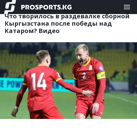
ФУТБОЛ
26.03.2025 13:17
Что творилось в раздевалке сборной
Кыргызстана после победы над
Катаром? Видео