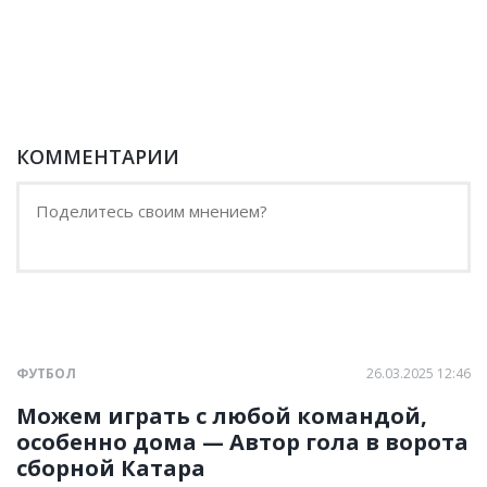
КОММЕНТАРИИ
ФУТБОЛ
26.03.2025 12:46
Можем играть с любой командой,
особенно дома — Автор гола в ворота
сборной Катара