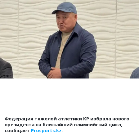
Федерация тяжелой атлетики КР избрала нового
президента на ближайший олимпийский цикл,
сообщает
Prosports.kz
.