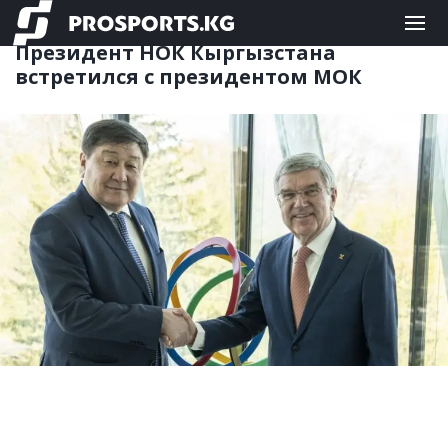
ДРУГИЕ
08.04.2025 08:45
Президент НОК Кыргызстана
встретился с президентом МОК