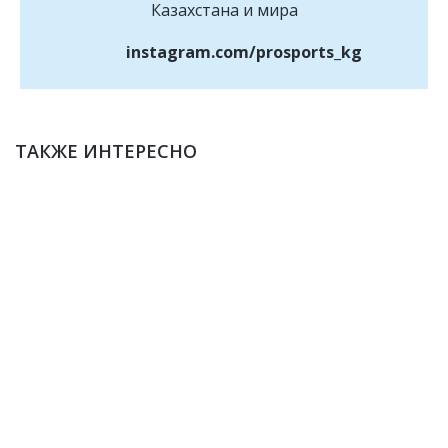
Казахстана и мира
instagram.com/prosports_kg
ТАКЖЕ ИНТЕРЕСНО