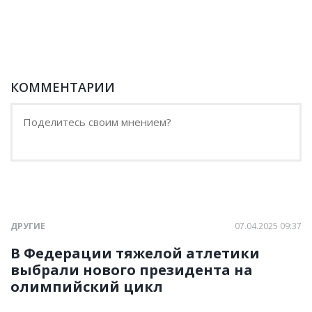
КОММЕНТАРИИ
ДРУГИЕ
07.04.2025 09:37
В Федерации тяжелой атлетики
выбрали нового президента на
олимпийский цикл