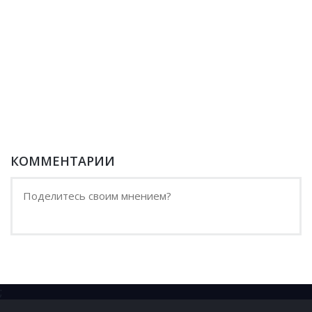
КОММЕНТАРИИ
;