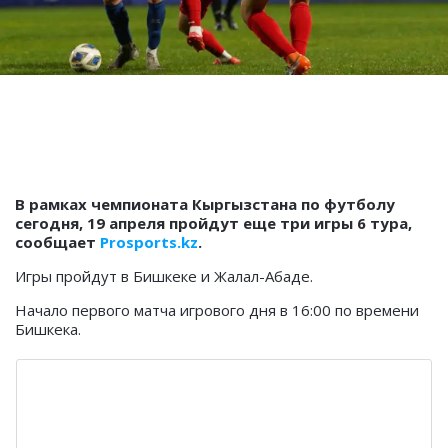
В рамках чемпионата Кыргызстана по футболу
сегодня, 19 апреля пройдут еще три игры 6 тура,
сообщает
Prosports.kz
.
Игры пройдут в Бишкеке и Жалал-Абаде.
Начало первого матча игрового дня в 16:00 по времени
Бишкека.