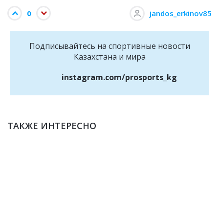
0
jandos_erkinov85
Подписывайтесь на cпортивные новости
Казахстана и мира
instagram.com/prosports_kg
ТАКЖЕ ИНТЕРЕСНО