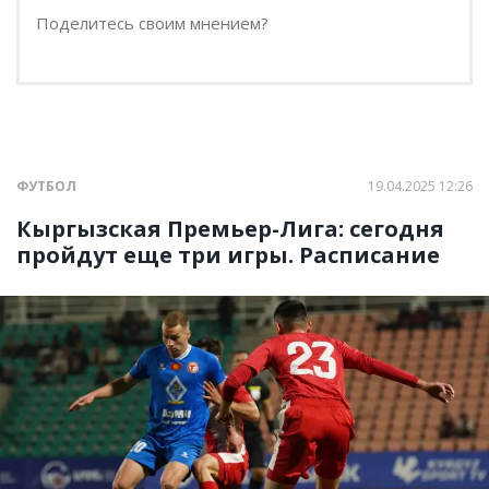
ФУТБОЛ
19.04.2025 12:26
Кыргызская Премьер-Лига: сегодня
пройдут еще три игры. Расписание