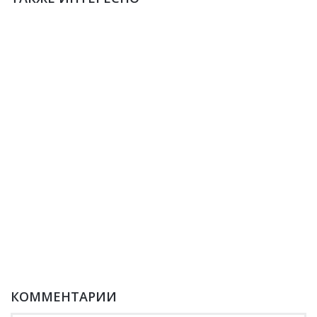
КОММЕНТАРИИ