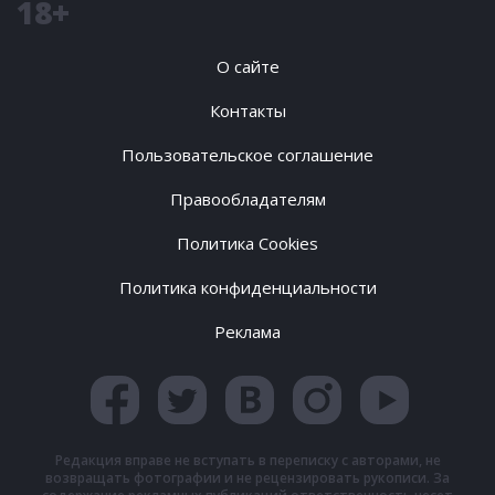
18+
О сайте
Контакты
Пользовательское соглашение
Правообладателям
Политика Cookies
Политика конфиденциальности
Реклама
Редакция вправе не вступать в переписку с авторами, не
возвращать фотографии и не рецензировать рукописи. За